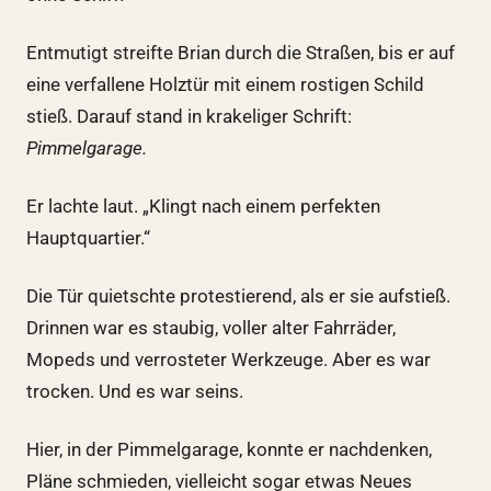
Entmutigt streifte Brian durch die Straßen, bis er auf
eine verfallene Holztür mit einem rostigen Schild
stieß. Darauf stand in krakeliger Schrift:
Pimmelgarage.
Er lachte laut. „Klingt nach einem perfekten
Hauptquartier.“
Die Tür quietschte protestierend, als er sie aufstieß.
Drinnen war es staubig, voller alter Fahrräder,
Mopeds und verrosteter Werkzeuge. Aber es war
trocken. Und es war seins.
Hier, in der Pimmelgarage, konnte er nachdenken,
Pläne schmieden, vielleicht sogar etwas Neues