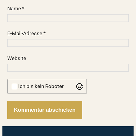
Name
*
E-Mail-Adresse
*
Website
Ich bin kein Roboter