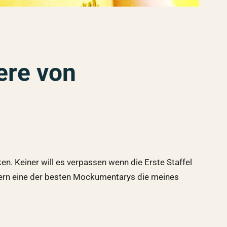
ere von
. Keiner will es verpassen wenn die Erste Staffel
ndern eine der besten Mockumentarys die meines