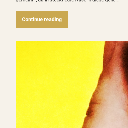
Continue reading