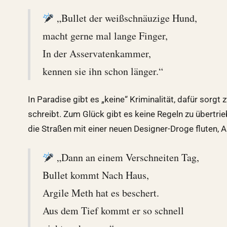
„Bullet der weißschnäuzige Hund,
macht gerne mal lange Finger,
In der Asservatenkammer,
kennen sie ihn schon länger.“
In Paradise gibt es „keine“ Kriminalität, dafür sorg
schreibt. Zum Glück gibt es keine Regeln zu übertri
die Straßen mit einer neuen Designer-Droge fluten, A
„Dann an einem Verschneiten Tag,
Bullet kommt Nach Haus,
Argile Meth hat es beschert.
Aus dem Tief kommt er so schnell