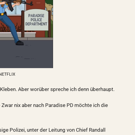
 NETFLIX
u Kleben. Aber worüber spreche ich denn überhaupt.
e Zwar nix aber nach Paradise PD möchte ich die
ige Polizei, unter der Leitung von Chief Randall