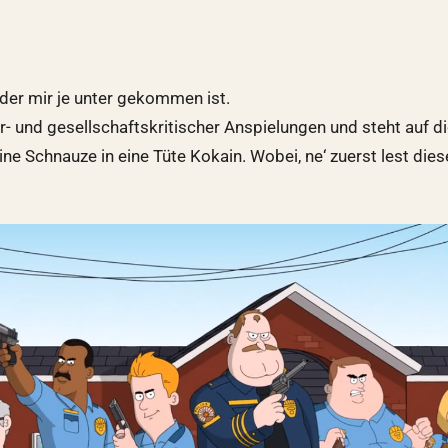
der mir je unter gekommen ist.
- und gesellschaftskritischer Anspielungen und steht auf di
eine Schnauze in eine Tüte Kokain. Wobei, ne‘ zuerst lest di