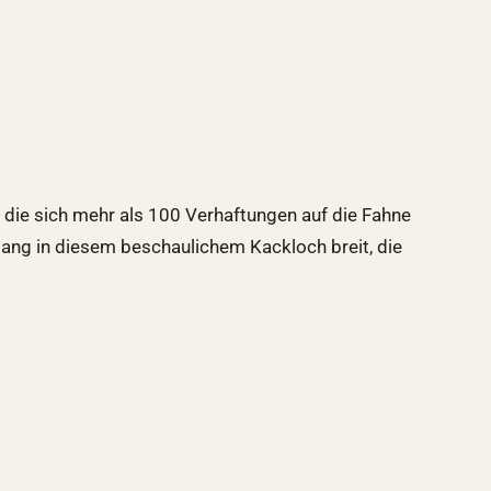
i, die sich mehr als 100 Verhaftungen auf die Fahne
 Gang in diesem beschaulichem Kackloch breit, die