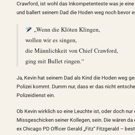
Crawford, ist wohl das Inkompetenteste was je eine Di
und ballert seinem Dad die Hoden weg noch bevor er
„Wenn die Klöten Klingen,
wollen wir es singen,
die Männlichkeit von Chief Crawford,
ging mit Bullet ringen.“
Ja, Kevin hat seinem Dad als Kind die Hoden weg ge
Polizei kommt. Dumm nur, dass er das nicht entschei
Polizeidienst ein.
Ob Kevin wirklich so eine Leuchte ist, oder doch nur 
Missgeschicken seiner Kollegen, sein. Die wären da
ex Chicago PD Officer Gerald „Fitz“ Fitzgerald – b