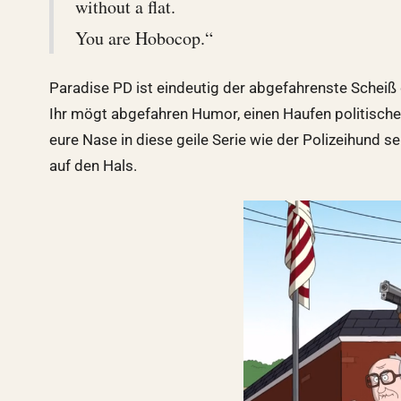
without a flat.
You are Hobocop.“
Paradise PD ist eindeutig der abgefahrenste Scheiß 
Ihr mögt abgefahren Humor, einen Haufen politischer
eure Nase in diese geile Serie wie der Polizeihund s
auf den Hals.