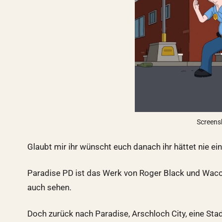
Screens
Glaubt mir ihr wünscht euch danach ihr hättet nie e
Paradise PD ist das Werk von Roger Black und Waco 
auch sehen.
Doch zurück nach Paradise, Arschloch City, eine Stadt