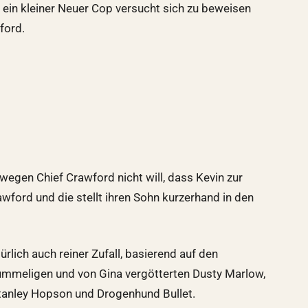
e, ein kleiner Neuer Cop versucht sich zu beweisen
ford.
egen Chief Crawford nicht will, dass Kevin zur
wford und die stellt ihren Sohn kurzerhand in den
ürlich auch reiner Zufall, basierend auf den
 pummeligen und von Gina vergötterten Dusty Marlow,
Stanley Hopson und Drogenhund Bullet.