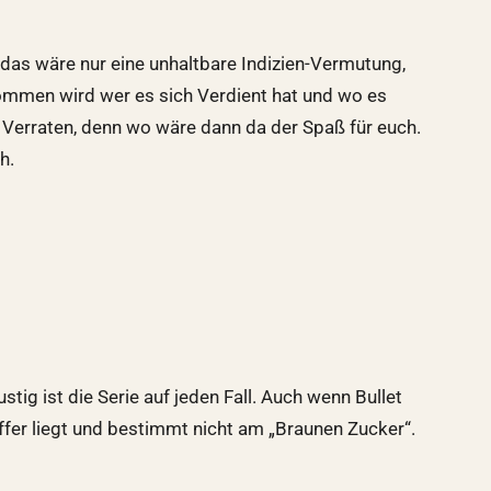
das wäre nur eine unhaltbare Indizien-Vermutung,
enommen wird wer es sich Verdient hat und wo es
t Verraten, denn wo wäre dann da der Spaß für euch.
h.
ig ist die Serie auf jeden Fall. Auch wenn Bullet
fer liegt und bestimmt nicht am „Braunen Zucker“.