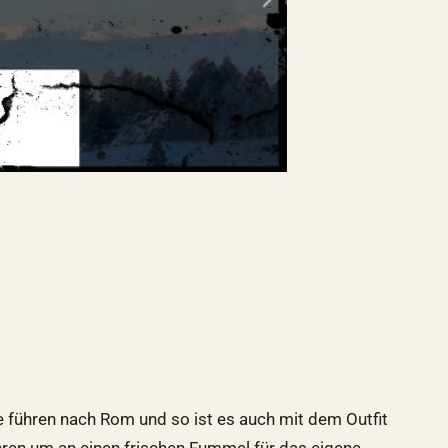
e führen nach Rom und so ist es auch mit dem Outfit