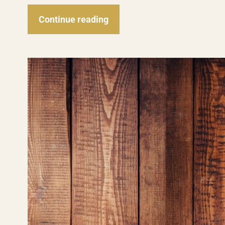
Continue reading