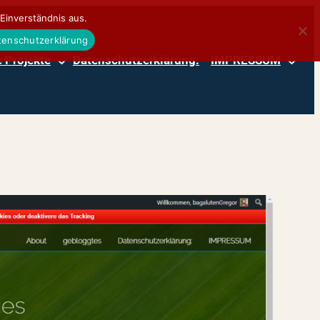
Einverständnis aus.
atenschutzerklärung
 Projekte
Datenschutzerklärung:
IMPRESSUM