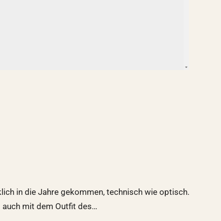
rklich in die Jahre gekommen, technisch wie optisch.
s auch mit dem Outfit des…