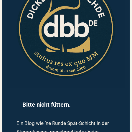
Bitte nicht füttern.
Ein Blog wie ’ne Runde Spät-Schicht in der
Stammkneipe: manchmal tiefgründig,