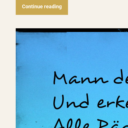
Continue reading