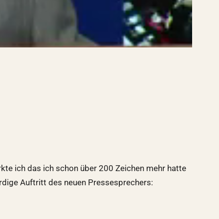
rkte ich das ich schon über 200 Zeichen mehr hatte
rdige Auftritt des neuen Pressesprechers: