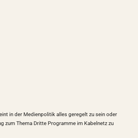
int in der Medienpolitik alles geregelt zu sein oder
lung zum Thema Dritte Programme im Kabelnetz zu