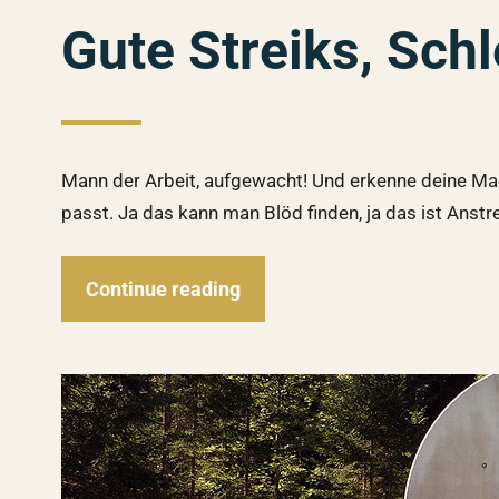
Gute Streiks, Schl
Mann der Arbeit, aufgewacht! Und erkenne deine Mach
passt. Ja das kann man Blöd finden, ja das ist Anstre
Continue reading