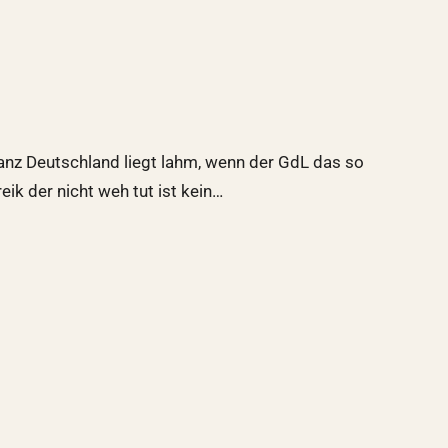
Ganz Deutschland liegt lahm, wenn der GdL das so
eik der nicht weh tut ist kein…