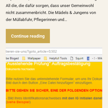
All die, die dafür sorgen, dass unser Gemeinwohl
nicht zusammenbricht. Die Mädels & Jungens von
der Müllabfuhr, Pflegerinnen und…
Continue reading