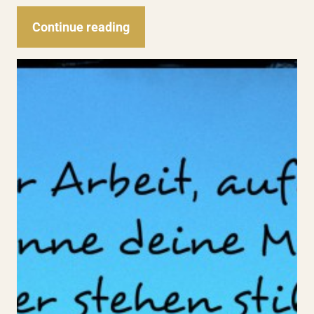
Continue reading