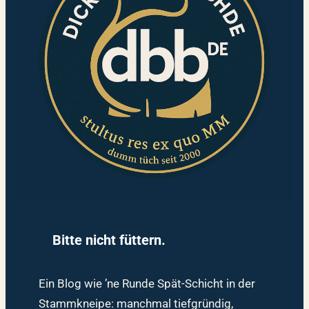
Bitte nicht füttern.
Ein Blog wie ’ne Runde Spät-Schicht in der
Stammkneipe: manchmal tiefgründig,