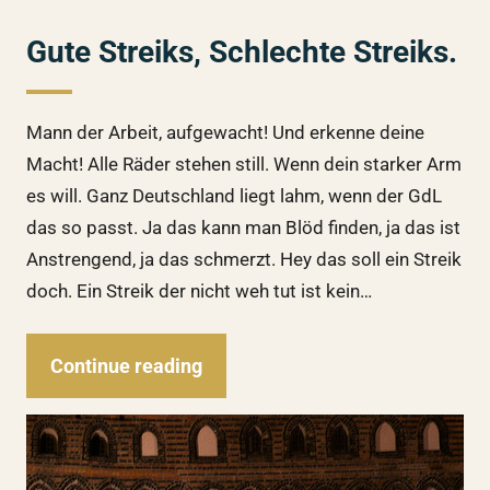
Gute Streiks, Schlechte Streiks.
Mann der Arbeit, aufgewacht! Und erkenne deine
Macht! Alle Räder stehen still. Wenn dein starker Arm
es will. Ganz Deutschland liegt lahm, wenn der GdL
das so passt. Ja das kann man Blöd finden, ja das ist
Anstrengend, ja das schmerzt. Hey das soll ein Streik
doch. Ein Streik der nicht weh tut ist kein…
Continue reading