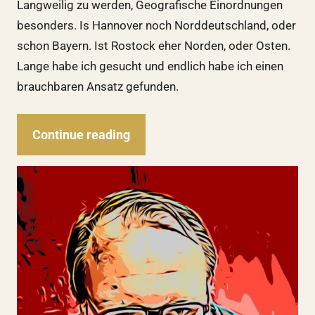
Langweilig zu werden, Geografische Einordnungen
besonders. Is Hannover noch Norddeutschland, oder
schon Bayern. Ist Rostock eher Norden, oder Osten.
Lange habe ich gesucht und endlich habe ich einen
brauchbaren Ansatz gefunden.
Continue reading