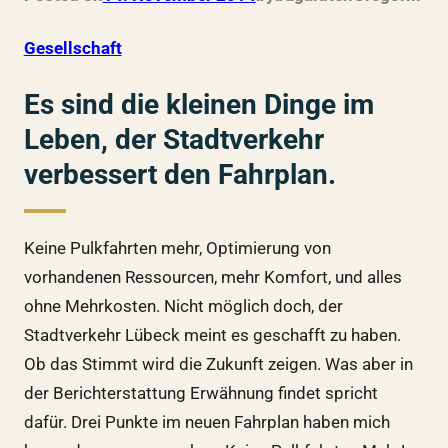
Gesellschaft
Es sind die kleinen Dinge im
Leben, der Stadtverkehr
verbessert den Fahrplan.
Keine Pulkfahrten mehr, Optimierung von
vorhandenen Ressourcen, mehr Komfort, und alles
ohne Mehrkosten. Nicht möglich doch, der
Stadtverkehr Lübeck meint es geschafft zu haben.
Ob das Stimmt wird die Zukunft zeigen. Was aber in
der Berichterstattung Erwähnung findet spricht
dafür. Drei Punkte im neuen Fahrplan haben mich