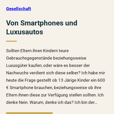
Gesellschaft
Von Smartphones und
Luxusautos
Sollten Eltern ihren Kindern teure
Gebrauchsgegenstände beziehungsweise
Luxusgüter kaufen, oder wäre es besser der
Nachwuchs verdient sich diese selber? Ich habe mir
heute die Frage gestellt ob 13 Järige Kinder ein 600
€ Smartphone brauchen, beziehungsweise ob ihre
Eltern ihnen diese zur Verfügung stellen sollten. Ich
denke Nein. Warum, denke ich das? Ich bin der…