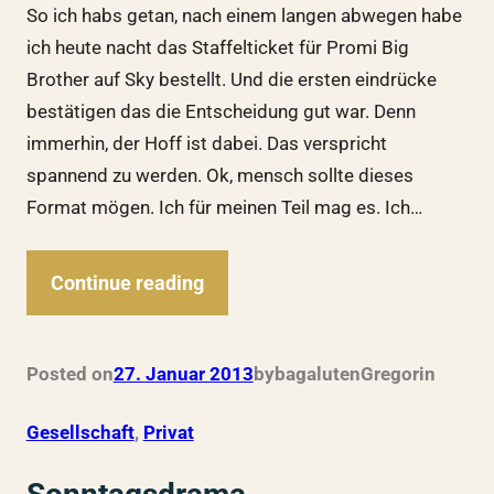
So ich habs getan, nach einem langen abwegen habe
ich heute nacht das Staffelticket für Promi Big
Brother auf Sky bestellt. Und die ersten eindrücke
bestätigen das die Entscheidung gut war. Denn
immerhin, der Hoff ist dabei. Das verspricht
spannend zu werden. Ok, mensch sollte dieses
Format mögen. Ich für meinen Teil mag es. Ich…
Continue reading
Posted on
27. Januar 2013
by
bagalutenGregor
in
Gesellschaft
, 
Privat