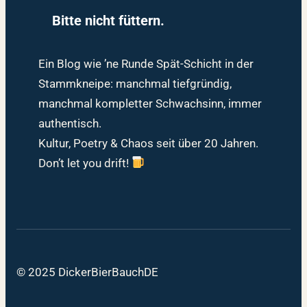
Bitte nicht füttern.
Ein Blog wie ’ne Runde Spät-Schicht in der
Stammkneipe: manchmal tiefgründig,
manchmal kompletter Schwachsinn, immer
authentisch.
Kultur, Poetry & Chaos seit über 20 Jahren.
Don’t let you drift!
© 2025 DickerBierBauchDE