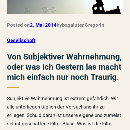
Posted on
2. Mai 2014
by
bagalutenGregor
in
Gesellschaft
Von Subjektiver Wahrnehmung,
oder was Ich Gestern las macht
mich einfach nur noch Traurig.
Subjektive Wahrnehmung ist extrem gefährlich. Wir
alle unterliegen täglich der Versuchung ihr zu
erliegen. Schuld daran ist unsere eigene und zumeist
selbst geschaffene Filter Blase. Was ist die Filter