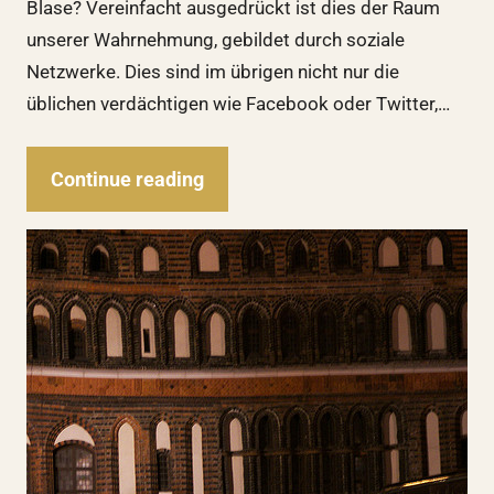
Blase? Vereinfacht ausgedrückt ist dies der Raum
unserer Wahrnehmung, gebildet durch soziale
Netzwerke. Dies sind im übrigen nicht nur die
üblichen verdächtigen wie Facebook oder Twitter,…
Continue reading