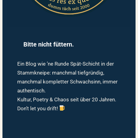
Bitte nicht füttern.
Ein Blog wie ’ne Runde Spät-Schicht in der
Stammkneipe: manchmal tiefgründig,
manchmal kompletter Schwachsinn, immer
authentisch.
Kultur, Poetry & Chaos seit über 20 Jahren.
Don’t let you drift!