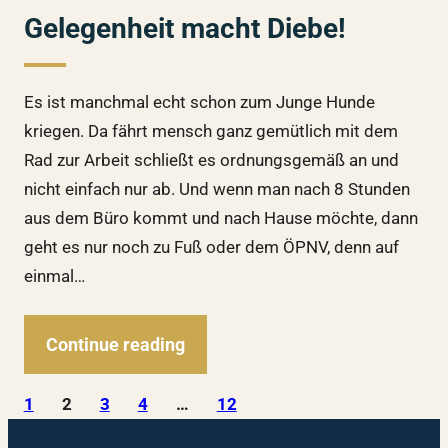
Gelegenheit macht Diebe!
Es ist manchmal echt schon zum Junge Hunde
kriegen. Da fährt mensch ganz gemütlich mit dem
Rad zur Arbeit schließt es ordnungsgemäß an und
nicht einfach nur ab. Und wenn man nach 8 Stunden
aus dem Büro kommt und nach Hause möchte, dann
geht es nur noch zu Fuß oder dem ÖPNV, denn auf
einmal…
Continue reading
1
2
3
4
…
12