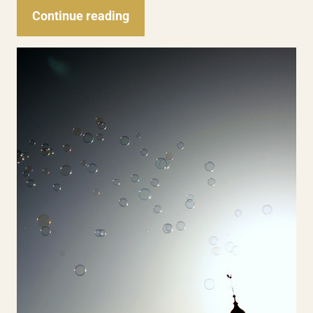
Continue reading