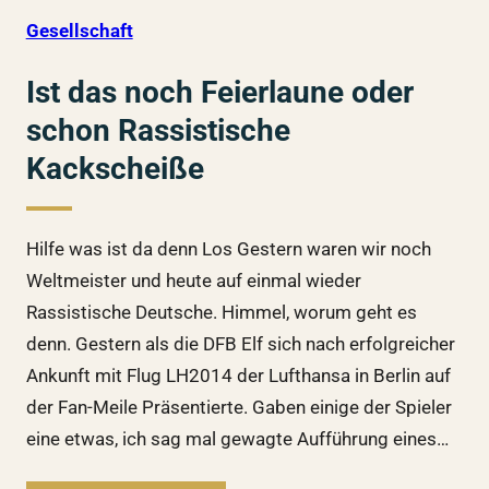
Gesellschaft
Ist das noch Feierlaune oder
schon Rassistische
Kackscheiße
Hilfe was ist da denn Los Gestern waren wir noch
Weltmeister und heute auf einmal wieder
Rassistische Deutsche. Himmel, worum geht es
denn. Gestern als die DFB Elf sich nach erfolgreicher
Ankunft mit Flug LH2014 der Lufthansa in Berlin auf
der Fan-Meile Präsentierte. Gaben einige der Spieler
eine etwas, ich sag mal gewagte Aufführung eines…