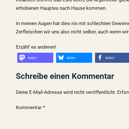
erhobenen Hauptes nach Hause kommen.
In meinen Augen hat dies nix mit schlechten Gewinner
Zerfleischen wir uns also nicht selber, auch wenn 
Erzähl‘ es anderen!
teilen
teilen
teilen
Schreibe einen Kommentar
Deine E-Mail-Adresse wird nicht veröffentlicht.
Erfor
Kommentar
*