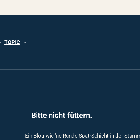
TOPIC
Bitte nicht füttern.
Ein Blog wie ’ne Runde Spät-Schicht in der Sta