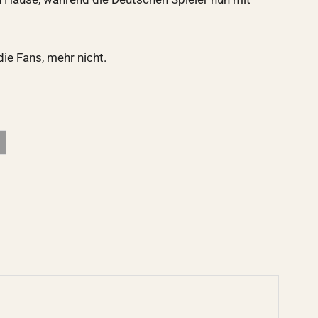
die Fans, mehr nicht.