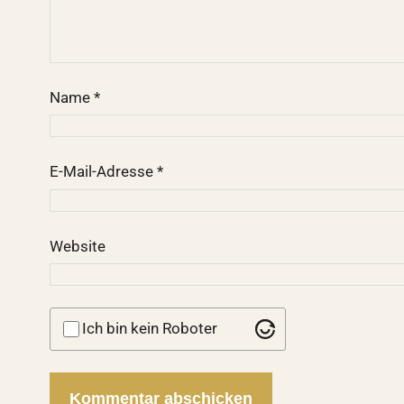
Name
*
E-Mail-Adresse
*
Website
Ich bin kein Roboter