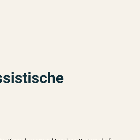
ssistische