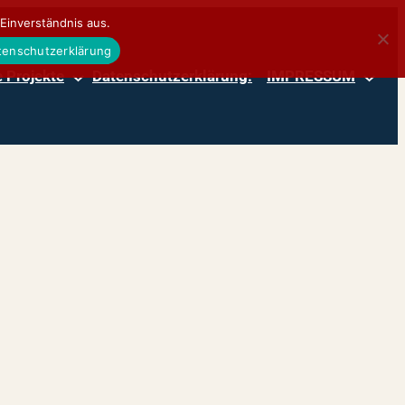
Einverständnis aus.
atenschutzerklärung
 Projekte
Datenschutzerklärung:
IMPRESSUM