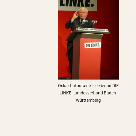
Oskar Lafontaine – cc-by-nd DIE
LINKE. Landesverband Baden-
Württemberg