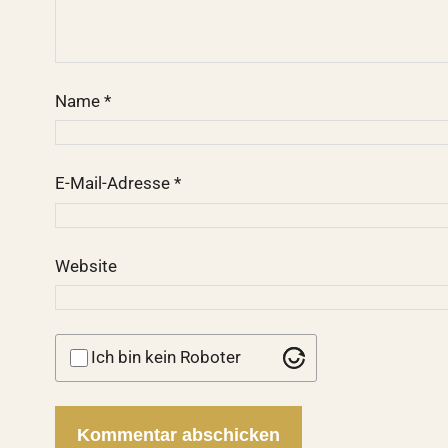
Name
*
E-Mail-Adresse
*
Website
Ich bin kein Roboter