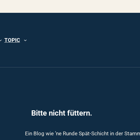
TOPIC
Bitte nicht füttern.
Ein Blog wie ’ne Runde Spät-Schicht in der Sta