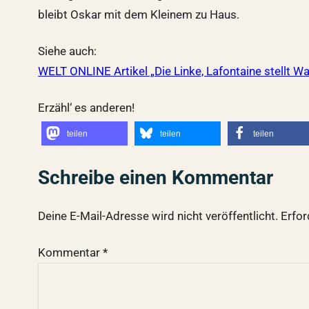
bleibt Oskar mit dem Kleinem zu Haus.
Siehe auch:
WELT ONLINE Artikel „Die Linke, Lafontaine stellt 
Erzähl‘ es anderen!
teilen
teilen
teilen
Schreibe einen Kommentar
Deine E-Mail-Adresse wird nicht veröffentlicht.
Erfor
Kommentar
*