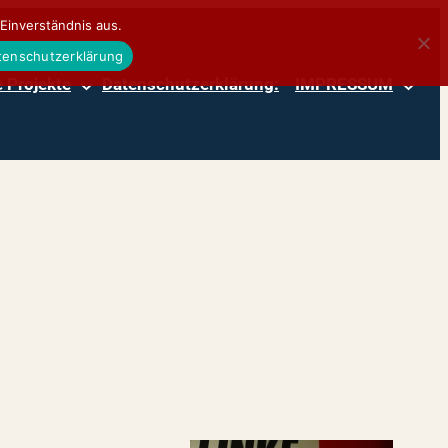
Einverständnis aus.
atenschutzerklärung
 Projekte
Datenschutzerklärung:
IMPRESSUM