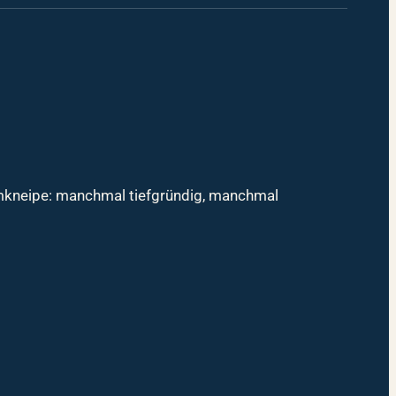
mmkneipe: manchmal tiefgründig, manchmal