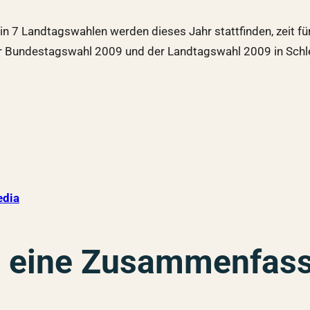
 7 Landtagswahlen werden dieses Jahr stattfinden, zeit für
der Bundestagswahl 2009 und der Landtagswahl 2009 in Schl
dia
p eine Zusammenfas