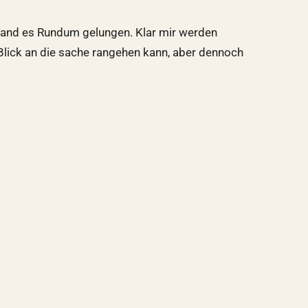
 fand es Rundum gelungen. Klar mir werden
Blick an die sache rangehen kann, aber dennoch