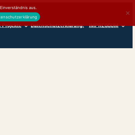
Einverständnis aus.
atenschutzerklärung
 Projekte
Datenschutzerklärung:
IMPRESSUM