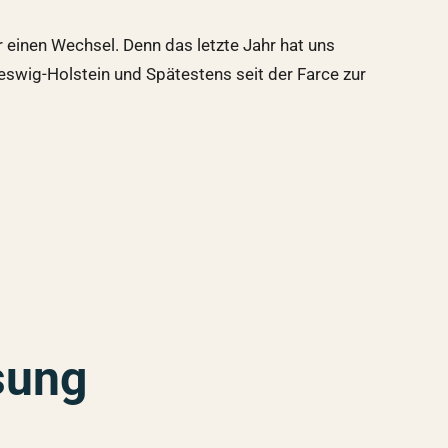
 einen Wechsel. Denn das letzte Jahr hat uns
eswig-Holstein und Spätestens seit der Farce zur
sung