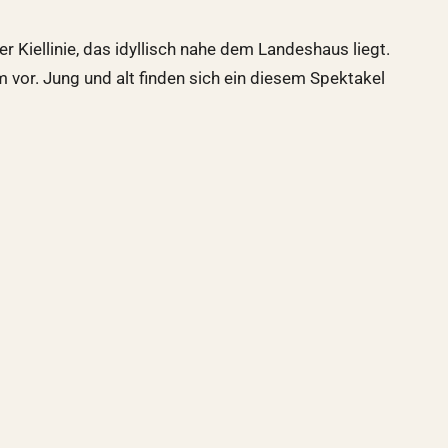
Kiellinie, das idyllisch nahe dem Landeshaus liegt.
 vor. Jung und alt finden sich ein diesem Spektakel