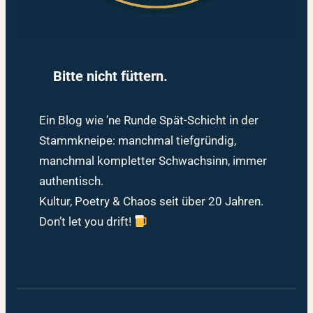
Bitte nicht füttern.
Ein Blog wie ’ne Runde Spät-Schicht in der
Stammkneipe: manchmal tiefgründig,
manchmal kompletter Schwachsinn, immer
authentisch.
Kultur, Poetry & Chaos seit über 20 Jahren.
Don’t let you drift!