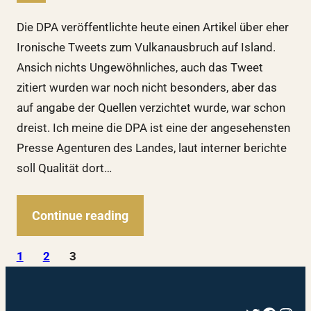
Die DPA veröffentlichte heute einen Artikel über eher
Ironische Tweets zum Vulkanausbruch auf Island.
Ansich nichts Ungewöhnliches, auch das Tweet
zitiert wurden war noch nicht besonders, aber das
auf angabe der Quellen verzichtet wurde, war schon
dreist. Ich meine die DPA ist eine der angesehensten
Presse Agenturen des Landes, laut interner berichte
soll Qualität dort…
Continue reading
1
2
3