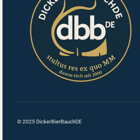
© 2025 DickerBierBauchDE