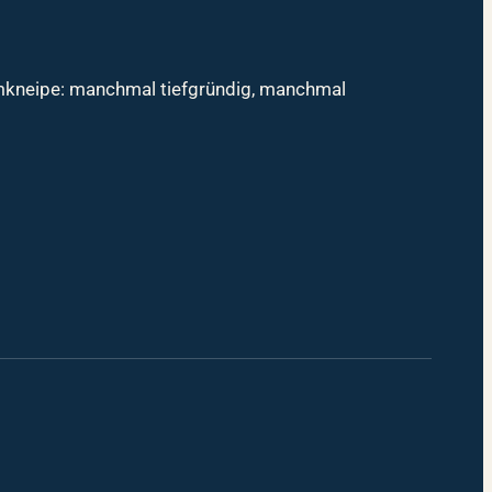
mmkneipe: manchmal tiefgründig, manchmal