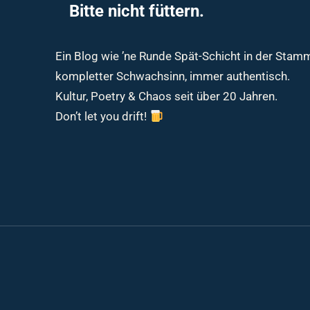
Bitte nicht füttern.
Ein Blog wie ’ne Runde Spät-Schicht in der Sta
kompletter Schwachsinn, immer authentisch.
Kultur, Poetry & Chaos seit über 20 Jahren.
Don’t let you drift!