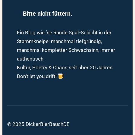
Bitte nicht füttern.
Ein Blog wie ’ne Runde Spät-Schicht in der
Stammkneipe: manchmal tiefgründig,
manchmal kompletter Schwachsinn, immer
authentisch.
Kultur, Poetry & Chaos seit über 20 Jahren.
Don’t let you drift!
© 2025 DickerBierBauchDE