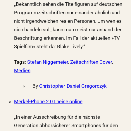
„Bekanntlich sehen die Titelfiguren auf deutschen
Programmzeitschriften nur einander ähnlich und
nicht irgendwelchen realen Personen. Um wen es
sich handeln soll, kann man meist nur anhand der
Beschriftung erkennen. Im Fall der aktuellen »TV
Spielfilm« steht da: Blake Lively.“
Tags
:
Stefan Niggemeier
,
Zeitschriften Cover
,
Medien
– By
Christopher-Daniel Gregorczyk
Merkel-Phone 2.0 | heise online
„In einer Ausschreibung für die nächste
Generation abhörsicherer Smartphones für den