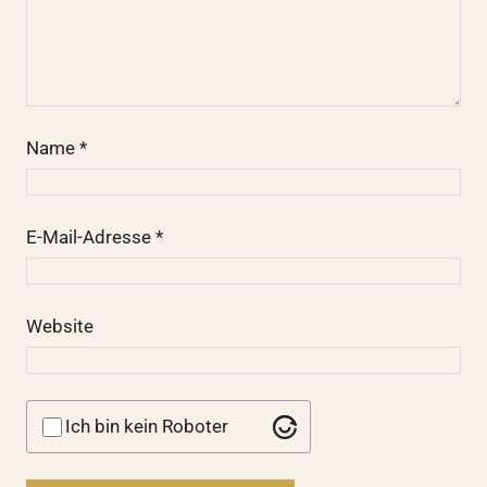
Name
*
E-Mail-Adresse
*
Website
Ich bin kein Roboter