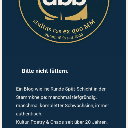
Bitte nicht füttern.
Ein Blog wie ’ne Runde Spät-Schicht in der
Stammkneipe: manchmal tiefgründig,
manchmal kompletter Schwachsinn, immer
authentisch.
Kultur, Poetry & Chaos seit über 20 Jahren.