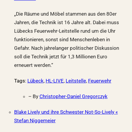
„Die Räume und Möbel stammen aus den 80er
Jahren, die Technik ist 16 Jahre alt. Dabei muss
Lübecks Feuerwehr-Leitstelle rund um die Uhr
funktionieren, sonst sind Menschenleben in
Gefahr. Nach jahrelanger politischer Diskussion
soll die Technik jetzt für 1,3 Millionen Euro
erneuert werden.“
Tags
:
Lübeck
,
HL-LIVE
,
Leitstelle
,
Feuerwehr
– By
Christopher-Daniel Gregorczyk
Blake Lively und ihre Schwester Not-So-Lively «
Stefan Niggemeier