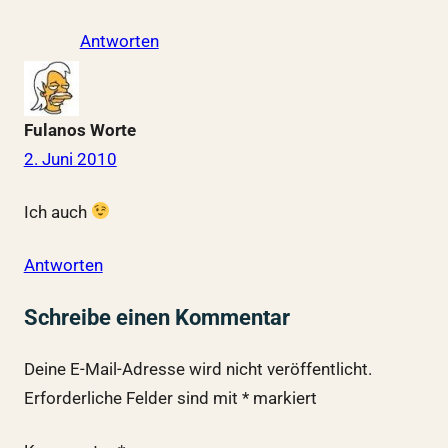
Antworten
Fulanos Worte
2. Juni 2010
Ich auch
Antworten
Schreibe einen Kommentar
Deine E-Mail-Adresse wird nicht veröffentlicht.
Erforderliche Felder sind mit
*
markiert