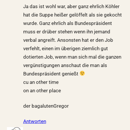
Ja das ist wohl war, aber ganz ehrlich Köhler
hat die Suppe heißer gelöffelt als sie gekocht
wurde. Ganz ehrlich als Bundespräsident
muss er drüber stehen wenn ihn jemand
verbal angreift. Ansonsten hat er den Job
verfehlt, einen im überigen ziemlich gut
dotierten Job, wenn man sich mal die ganzen
vergünstigungen anschaut die man als
Bundespräsident genießt
cu an other time
on an other place
der bagalutenGregor
Antworten