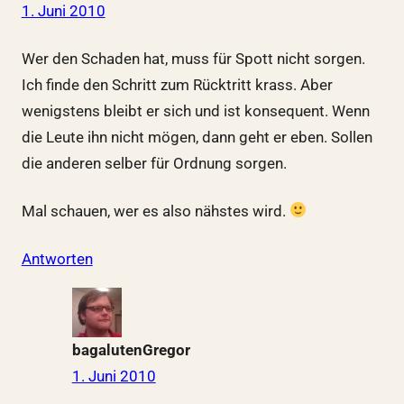
1. Juni 2010
Wer den Schaden hat, muss für Spott nicht sorgen.
Ich finde den Schritt zum Rücktritt krass. Aber
wenigstens bleibt er sich und ist konsequent. Wenn
die Leute ihn nicht mögen, dann geht er eben. Sollen
die anderen selber für Ordnung sorgen.
Mal schauen, wer es also nähstes wird.
Antworten
bagalutenGregor
1. Juni 2010