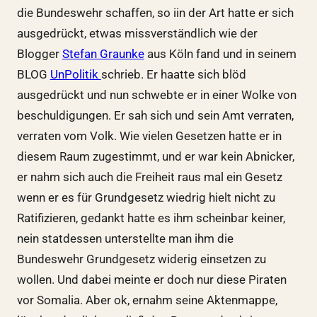
die Bundeswehr schaffen, so iin der Art hatte er sich
ausgedrückt, etwas missverständlich wie der
Blogger
Stefan Graunke
aus Köln fand und in seinem
BLOG
UnPolitik
schrieb. Er haatte sich blöd
ausgedrückt und nun schwebte er in einer Wolke von
beschuldigungen. Er sah sich und sein Amt verraten,
verraten vom Volk. Wie vielen Gesetzen hatte er in
diesem Raum zugestimmt, und er war kein Abnicker,
er nahm sich auch die Freiheit raus mal ein Gesetz
wenn er es für Grundgesetz wiedrig hielt nicht zu
Ratifizieren, gedankt hatte es ihm scheinbar keiner,
nein statdessen unterstellte man ihm die
Bundeswehr Grundgesetz widerig einsetzen zu
wollen. Und dabei meinte er doch nur diese Piraten
vor Somalia. Aber ok, ernahm seine Aktenmappe,