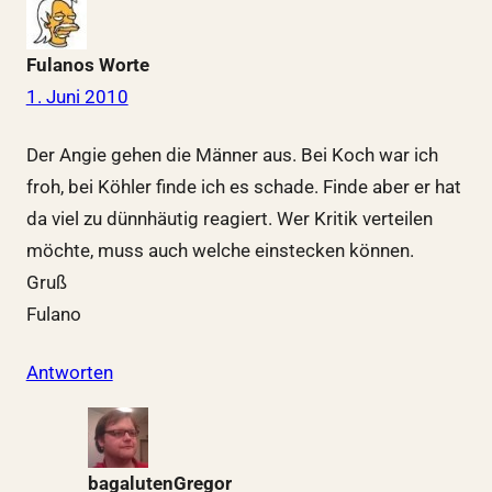
Fulanos Worte
1. Juni 2010
Der Angie gehen die Männer aus. Bei Koch war ich
froh, bei Köhler finde ich es schade. Finde aber er hat
da viel zu dünnhäutig reagiert. Wer Kritik verteilen
möchte, muss auch welche einstecken können.
Gruß
Fulano
Antworten
bagalutenGregor