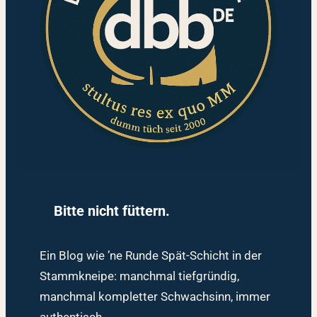
Bitte nicht füttern.
Ein Blog wie ’ne Runde Spät-Schicht in der
Stammkneipe: manchmal tiefgründig,
manchmal kompletter Schwachsinn, immer