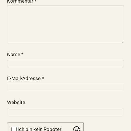
Kommentar
*
Name
*
E-Mail-Adresse
*
Website
Ich bin kein Roboter