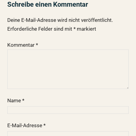
Schreibe einen Kommentar
Deine E-Mail-Adresse wird nicht veröffentlicht.
Erforderliche Felder sind mit
*
markiert
Kommentar
*
Name
*
E-Mail-Adresse
*