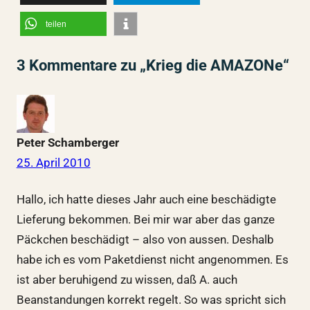
teilen
3 Kommentare zu „Krieg die AMAZONe“
Peter Schamberger
25. April 2010
Hallo, ich hatte dieses Jahr auch eine beschädigte
Lieferung bekommen. Bei mir war aber das ganze
Päckchen beschädigt – also von aussen. Deshalb
habe ich es vom Paketdienst nicht angenommen. Es
ist aber beruhigend zu wissen, daß A. auch
Beanstandungen korrekt regelt. So was spricht sich