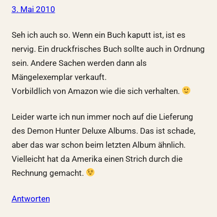
3. Mai 2010
Seh ich auch so. Wenn ein Buch kaputt ist, ist es
nervig. Ein druckfrisches Buch sollte auch in Ordnung
sein. Andere Sachen werden dann als
Mängelexemplar verkauft.
Vorbildlich von Amazon wie die sich verhalten.
Leider warte ich nun immer noch auf die Lieferung
des Demon Hunter Deluxe Albums. Das ist schade,
aber das war schon beim letzten Album ähnlich.
Vielleicht hat da Amerika einen Strich durch die
Rechnung gemacht.
Antworten