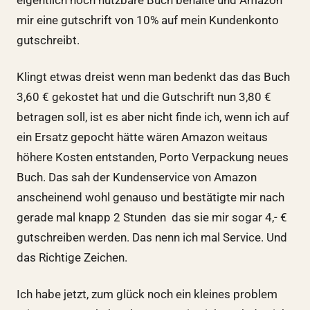
mir eine gutschrift von 10% auf mein Kundenkonto
gutschreibt.
Klingt etwas dreist wenn man bedenkt das das Buch
3,60 € gekostet hat und die Gutschrift nun 3,80 €
betragen soll, ist es aber nicht finde ich, wenn ich auf
ein Ersatz gepocht hätte wären Amazon weitaus
höhere Kosten entstanden, Porto Verpackung neues
Buch. Das sah der Kundenservice von Amazon
anscheinend wohl genauso und bestätigte mir nach
gerade mal knapp 2 Stunden das sie mir sogar 4,- €
gutschreiben werden. Das nenn ich mal Service. Und
das Richtige Zeichen.
Ich habe jetzt, zum glück noch ein kleines problem