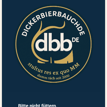
Bitte nicht füttern.