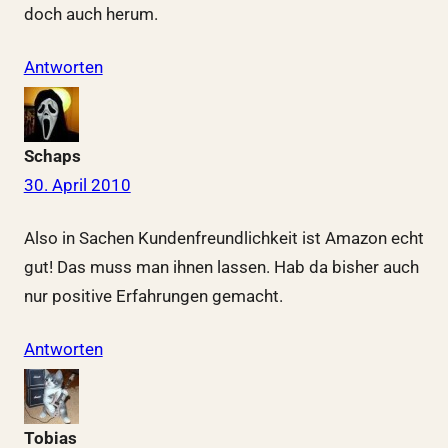
doch auch herum.
Antworten
Schaps
30. April 2010
Also in Sachen Kundenfreundlichkeit ist Amazon echt
gut! Das muss man ihnen lassen. Hab da bisher auch
nur positive Erfahrungen gemacht.
Antworten
Tobias