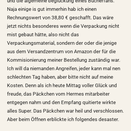
und die algemeine beglückung eines Bücherfans.
Naja einige is gut immerhin hab ich einen
Rechnungswert von 38,80 € geschafft. Das wäre
jetzt nichts besonderes wenn die Verpackung nicht
mist gebaut hätte, also nicht das
Verpackungsmaterial, sondern der oder die jenige
aus dem Versandzentrum von Amazon der für die
Kommisionierung meiner Bestellung zuständig war.
Ich will da niemanden Angreifen, jeder kann mal nen
schlechten Tag haben, aber bitte nicht auf meine
Kosten. Denn als ich heute Mittag voller Glück und
freude, das Päckchen vom Hermes mitarbeiter
entgegen nahm und den Empfang quitierte wirkte
alles Super. Das Päckchen war heil und verschlossen.
Aber beim Öffnen erblickte ich folgendes desaster.