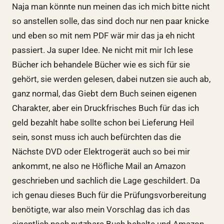
Naja man könnte nun meinen das ich mich bitte nicht
so anstellen solle, das sind doch nur nen paar knicke
und eben so mit nem PDF wär mir das ja eh nicht
passiert. Ja super Idee. Ne nicht mit mir Ich lese
Bücher ich behandele Bücher wie es sich für sie
gehört, sie werden gelesen, dabei nutzen sie auch ab,
ganz normal, das Giebt dem Buch seinen eigenen
Charakter, aber ein Druckfrisches Buch für das ich
geld bezahlt habe sollte schon bei Lieferung Heil
sein, sonst muss ich auch befürchten das die
Nächste DVD oder Elektrogerät auch so bei mir
ankommt, ne also ne Höfliche Mail an Amazon
geschrieben und sachlich die Lage geschildert. Da
ich genau dieses Buch für die Prüfungsvorbereitung
benötigte, war also mein Vorschlag das ich das
eigentlich noch nutzbare Buch behalte und Amazon