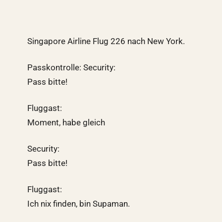
Singapore Airline Flug 226 nach New York.
Passkontrolle: Security:
Pass bitte!
Fluggast:
Moment, habe gleich
Security:
Pass bitte!
Fluggast:
Ich nix finden, bin Supaman.