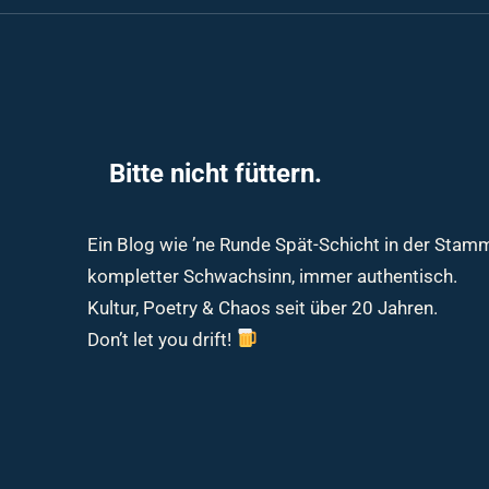
Bitte nicht füttern.
Ein Blog wie ’ne Runde Spät-Schicht in der Sta
kompletter Schwachsinn, immer authentisch.
Kultur, Poetry & Chaos seit über 20 Jahren.
Don’t let you drift!