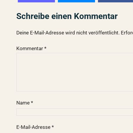
Schreibe einen Kommentar
Deine E-Mail-Adresse wird nicht veröffentlicht.
Erfor
Kommentar
*
Name
*
E-Mail-Adresse
*