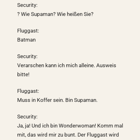
Security:
? Wie Supaman? Wie heißen Sie?
Fluggast:
Batman
Security:
Verarschen kann ich mich alleine. Ausweis
bitte!
Fluggast:
Muss in Koffer sein. Bin Supaman.
Security:
Ja, ja! Und ich bin Wonderwoman! Komm mal
mit, das wird mir zu bunt. Der Fluggast wird