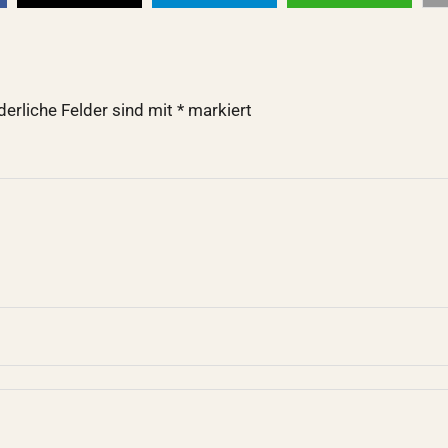
derliche Felder sind mit
*
markiert