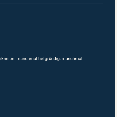
mmkneipe: manchmal tiefgründig, manchmal