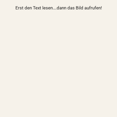
Erst den Text lesen….dann das Bild aufrufen!