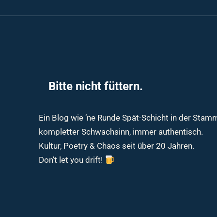
Bitte nicht füttern.
Ein Blog wie ’ne Runde Spät-Schicht in der Sta
kompletter Schwachsinn, immer authentisch.
Kultur, Poetry & Chaos seit über 20 Jahren.
Don’t let you drift!