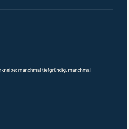
mmkneipe: manchmal tiefgründig, manchmal