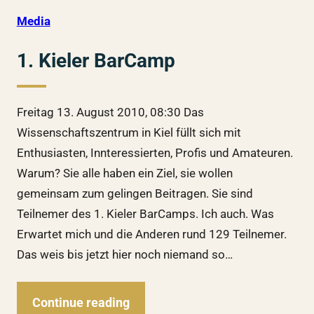
Media
1. Kieler BarCamp
Freitag 13. August 2010, 08:30 Das
Wissenschaftszentrum in Kiel füllt sich mit
Enthusiasten, Innteressierten, Profis und Amateuren.
Warum? Sie alle haben ein Ziel, sie wollen
gemeinsam zum gelingen Beitragen. Sie sind
Teilnemer des 1. Kieler BarCamps. Ich auch. Was
Erwartet mich und die Anderen rund 129 Teilnemer.
Das weis bis jetzt hier noch niemand so…
Continue reading