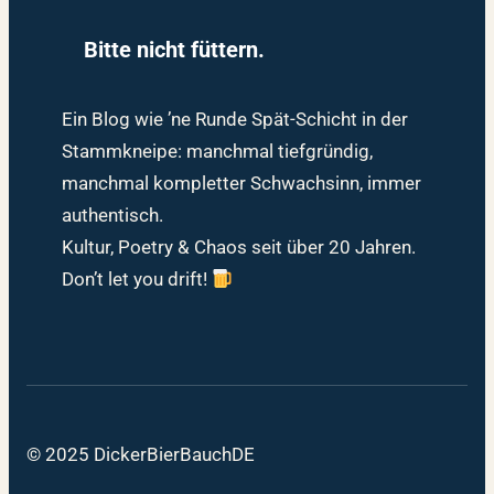
Bitte nicht füttern.
Ein Blog wie ’ne Runde Spät-Schicht in der
Stammkneipe: manchmal tiefgründig,
manchmal kompletter Schwachsinn, immer
authentisch.
Kultur, Poetry & Chaos seit über 20 Jahren.
Don’t let you drift!
© 2025 DickerBierBauchDE