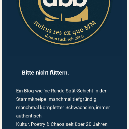
Bitte nicht füttern.
Ein Blog wie ’ne Runde Spät-Schicht in der
Stammkneipe: manchmal tiefgründig,
manchmal kompletter Schwachsinn, immer
authentisch.
Kultur, Poetry & Chaos seit über 20 Jahren.