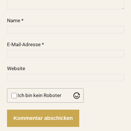
Name
*
E-Mail-Adresse
*
Website
Ich bin kein Roboter