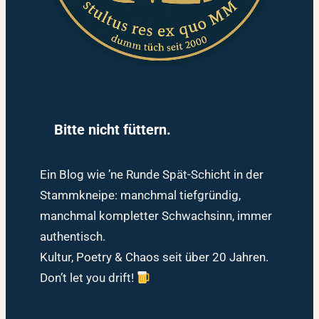
Bitte nicht füttern.
Ein Blog wie ’ne Runde Spät-Schicht in der
Stammkneipe: manchmal tiefgründig,
manchmal kompletter Schwachsinn, immer
authentisch.
Kultur, Poetry & Chaos seit über 20 Jahren.
Don’t let you drift!