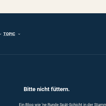
TOPIC
Bitte nicht füttern.
Ein Blog wie ’ne Runde Spät-Schicht in der Sta