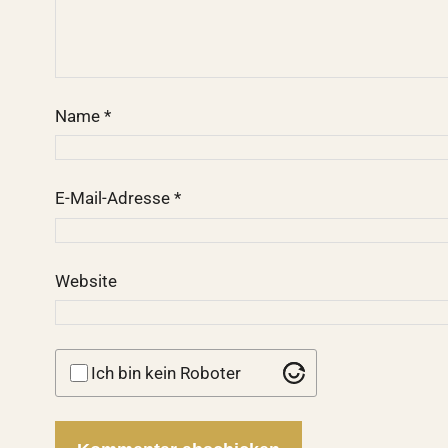
Name
*
E-Mail-Adresse
*
Website
Ich bin kein Roboter