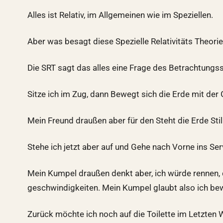
Alles ist Relativ, im Allgemeinen wie im Speziellen.
Aber was besagt diese Spezielle Relativitäts Theorie
Die SRT sagt das alles eine Frage des Betrachtungs
Sitze ich im Zug, dann Bewegt sich die Erde mit der
Mein Freund draußen aber für den Steht die Erde Sti
Stehe ich jetzt aber auf und Gehe nach Vorne ins Se
Mein Kumpel draußen denkt aber, ich würde rennen, 
geschwindigkeiten. Mein Kumpel glaubt also ich be
Zurück möchte ich noch auf die Toilette im Letzten