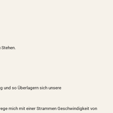
u Stehen.
g und so Überlagern sich unsere
bewege mich mit einer Strammen Geschwindigkeit von