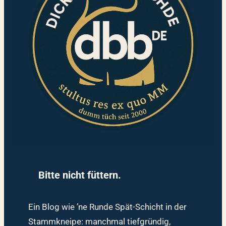
Bitte nicht füttern.
Ein Blog wie ’ne Runde Spät-Schicht in der
Stammkneipe: manchmal tiefgründig,