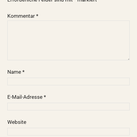
Kommentar
*
Name
*
E-Mail-Adresse
*
Website