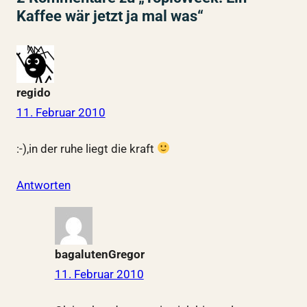
Kaffee wär jetzt ja mal was“
regido
11. Februar 2010
:-),in der ruhe liegt die kraft
Antworten
bagalutenGregor
11. Februar 2010