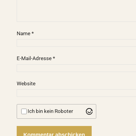
Name
*
E-Mail-Adresse
*
Website
Ich bin kein Roboter