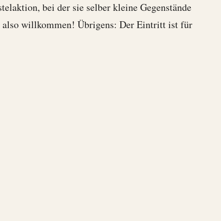
elaktion, bei der sie selber kleine Gegenstände
 also willkommen! Übrigens: Der Eintritt ist für