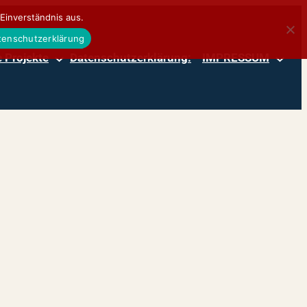
Einverständnis aus.
atenschutzerklärung
 Projekte
Datenschutzerklärung:
IMPRESSUM