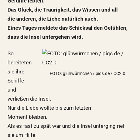
Gefühle lebten.
Das Glück, die Traurigkeit, das Wissen und all
die anderen, die Liebe natürlich auch.
Eines Tages meldete das Schicksal den Gefühlen,
dass die Insel untergehen wird.
So
bereiteten
sie ihre
FOTO: glühwürmchen / piqs.de / CC2.0
Schiffe
und
verließen die Insel.
Nur die Liebe wollte bis zum letzten
Moment bleiben.
Als es fast zu spät war und die Insel unterging rief
sie um Hilfe.