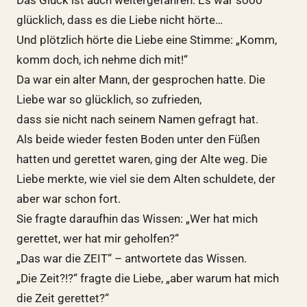
glücklich, dass es die Liebe nicht hörte…
Und plötzlich hörte die Liebe eine Stimme: „Komm,
komm doch, ich nehme dich mit!“
Da war ein alter Mann, der gesprochen hatte. Die
Liebe war so glücklich, so zufrieden,
dass sie nicht nach seinem Namen gefragt hat.
Als beide wieder festen Boden unter den Füßen
hatten und gerettet waren, ging der Alte weg. Die
Liebe merkte, wie viel sie dem Alten schuldete, der
aber war schon fort.
Sie fragte daraufhin das Wissen: „Wer hat mich
gerettet, wer hat mir geholfen?“
„Das war die ZEIT“ – antwortete das Wissen.
„Die Zeit?!?“ fragte die Liebe, „aber warum hat mich
die Zeit gerettet?“