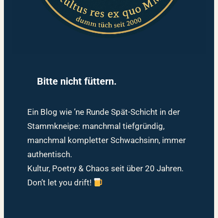
Bitte nicht füttern.
Ein Blog wie ’ne Runde Spät-Schicht in der
Stammkneipe: manchmal tiefgründig,
manchmal kompletter Schwachsinn, immer
authentisch.
Kultur, Poetry & Chaos seit über 20 Jahren.
Don’t let you drift!