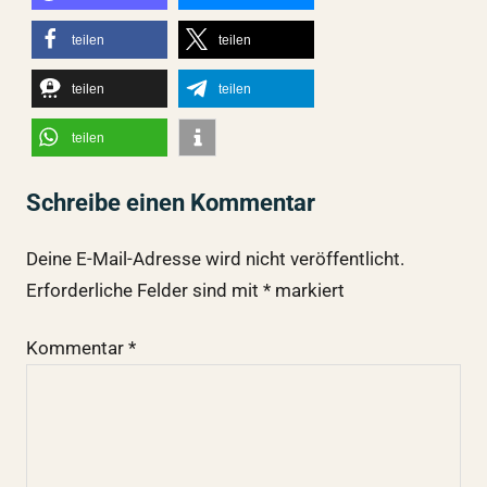
teilen
teilen
teilen
teilen
teilen
Schreibe einen Kommentar
Deine E-Mail-Adresse wird nicht veröffentlicht.
Erforderliche Felder sind mit
*
markiert
Kommentar
*