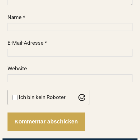
Name
*
E-Mail-Adresse
*
Website
Ich bin kein Roboter