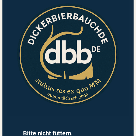
Bitte nicht füttern.