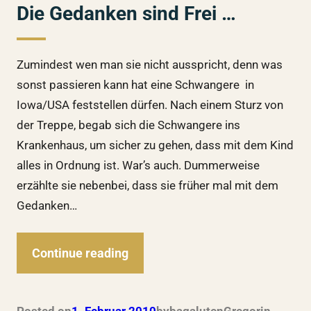
Die Gedanken sind Frei …
Zumindest wen man sie nicht ausspricht, denn was
sonst passieren kann hat eine Schwangere in
Iowa/USA feststellen dürfen. Nach einem Sturz von
der Treppe, begab sich die Schwangere ins
Krankenhaus, um sicher zu gehen, dass mit dem Kind
alles in Ordnung ist. War’s auch. Dummerweise
erzählte sie nebenbei, dass sie früher mal mit dem
Gedanken…
Continue reading