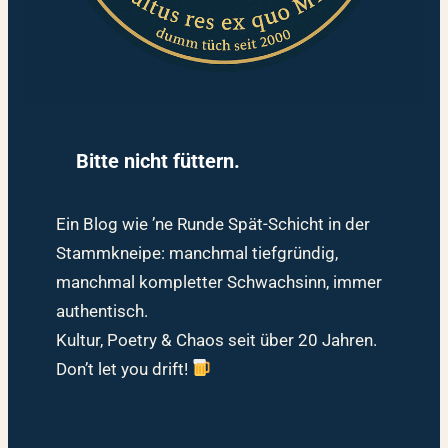
Bitte nicht füttern.
Ein Blog wie ’ne Runde Spät-Schicht in der
Stammkneipe: manchmal tiefgründig,
manchmal kompletter Schwachsinn, immer
authentisch.
Kultur, Poetry & Chaos seit über 20 Jahren.
Don’t let you drift!