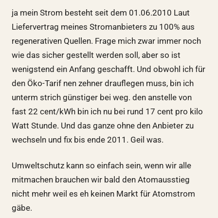
ja mein Strom besteht seit dem 01.06.2010 Laut
Liefervertrag meines Stromanbieters zu 100% aus
regenerativen Quellen. Frage mich zwar immer noch
wie das sicher gestellt werden soll, aber so ist
wenigstend ein Anfang geschafft. Und obwohl ich für
den Öko-Tarif nen zehner drauflegen muss, bin ich
unterm strich günstiger bei weg. den anstelle von
fast 22 cent/kWh bin ich nu bei rund 17 cent pro kilo
Watt Stunde. Und das ganze ohne den Anbieter zu
wechseln und fix bis ende 2011. Geil was.
Umweltschutz kann so einfach sein, wenn wir alle
mitmachen brauchen wir bald den Atomausstieg
nicht mehr weil es eh keinen Markt für Atomstrom
gäbe.