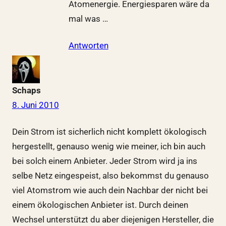
Atomenergie. Energiesparen wäre da
mal was …
Antworten
Schaps
8. Juni 2010
Dein Strom ist sicherlich nicht komplett ökologisch
hergestellt, genauso wenig wie meiner, ich bin auch
bei solch einem Anbieter. Jeder Strom wird ja ins
selbe Netz eingespeist, also bekommst du genauso
viel Atomstrom wie auch dein Nachbar der nicht bei
einem ökologischen Anbieter ist. Durch deinen
Wechsel unterstützt du aber diejenigen Hersteller, die