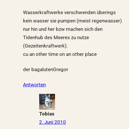
Wasserkraftwerke verschwenden überings
kein wasser sie pumpen (meist regenwasser)
nur hin und her bzw machen sich den
Tidenhub des Meeres zu nutze
(Gezeitenkraftwerk).
cu an other time on an other place
der bagalutenGregor
Antworten
Tobias
2. Juni 2010