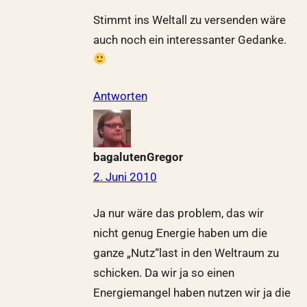
Stimmt ins Weltall zu versenden wäre
auch noch ein interessanter Gedanke.
Antworten
bagalutenGregor
2. Juni 2010
Ja nur wäre das problem, das wir
nicht genug Energie haben um die
ganze „Nutz“last in den Weltraum zu
schicken. Da wir ja so einen
Energiemangel haben nutzen wir ja die