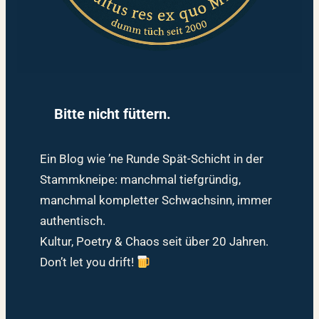
Bitte nicht füttern.
Ein Blog wie ’ne Runde Spät-Schicht in der
Stammkneipe: manchmal tiefgründig,
manchmal kompletter Schwachsinn, immer
authentisch.
Kultur, Poetry & Chaos seit über 20 Jahren.
Don’t let you drift!