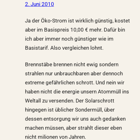
2. Juni 2010
Ja der Öko-Strom ist wirklich günstig, kostet
aber im Basispreis 10,00 € mehr. Dafür bin
ich aber immer noch günstiger wie im
Basistarif. Also vergleichen lohnt.
Brennstäbe brennen nicht ewig sondern
strahlen nur unbrauchbaren aber dennoch
extreme gefährlichen schrott. Und nein wir
haben nicht die energie unsern Atommüll ins
Weltall zu versenden. Der Solarschrott
hingegen ist üblicher Sondermüll, über
dessen entsorgung wir uns auch gedanken
machen müssen, aber strahlt dieser eben
nicht milionen von Jahren.