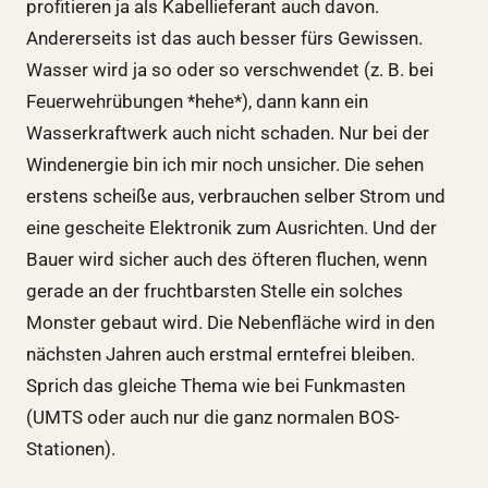
profitieren ja als Kabellieferant auch davon.
Andererseits ist das auch besser fürs Gewissen.
Wasser wird ja so oder so verschwendet (z. B. bei
Feuerwehrübungen *hehe*), dann kann ein
Wasserkraftwerk auch nicht schaden. Nur bei der
Windenergie bin ich mir noch unsicher. Die sehen
erstens scheiße aus, verbrauchen selber Strom und
eine gescheite Elektronik zum Ausrichten. Und der
Bauer wird sicher auch des öfteren fluchen, wenn
gerade an der fruchtbarsten Stelle ein solches
Monster gebaut wird. Die Nebenfläche wird in den
nächsten Jahren auch erstmal erntefrei bleiben.
Sprich das gleiche Thema wie bei Funkmasten
(UMTS oder auch nur die ganz normalen BOS-
Stationen).