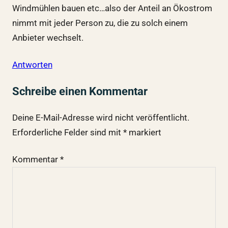
Windmühlen bauen etc…also der Anteil an Ökostrom
nimmt mit jeder Person zu, die zu solch einem
Anbieter wechselt.
Antworten
Schreibe einen Kommentar
Deine E-Mail-Adresse wird nicht veröffentlicht.
Erforderliche Felder sind mit
*
markiert
Kommentar
*