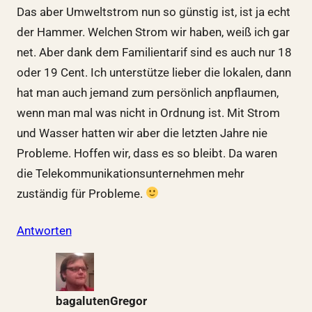
Das aber Umweltstrom nun so günstig ist, ist ja echt
der Hammer. Welchen Strom wir haben, weiß ich gar
net. Aber dank dem Familientarif sind es auch nur 18
oder 19 Cent. Ich unterstütze lieber die lokalen, dann
hat man auch jemand zum persönlich anpflaumen,
wenn man mal was nicht in Ordnung ist. Mit Strom
und Wasser hatten wir aber die letzten Jahre nie
Probleme. Hoffen wir, dass es so bleibt. Da waren
die Telekommunikationsunternehmen mehr
zuständig für Probleme.
Antworten
bagalutenGregor