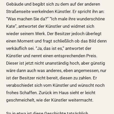
Gebäude und begibt sich zu dem auf der anderen
Straßenseite werkelnden Künstler. Er spricht ihn an:
“Was machen Sie da?” “Ich male ihre wunderschöne
Kate”, antwortet der Künstler und widmet sich
wieder seinem Werk. Der Besitzer jedoch überlegt
einen Moment und fragt schließlich ob das Bild denn
verkäuflich sei. “Ja, das ist es,” antwortet der
Künstler und nennt einen entsprechenden Preis.
Dieser ist jetzt nicht unanständig hoch, aber günstig
wäre dann auch was anderes, eben angemessen, nur
ist der Besitzer nicht bereit, diesen zu zahlen. Er
verabschiedet sich vom Künstler und wünscht noch
frohes Schaffen. Zurück im Haus sieht er leicht
geschmeichelt, wie der Künstler weitermacht.
So in etwa ist diese Geschichte tatsächlich