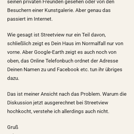
seinen privaten Freunden gesehen oder von den
Besuchern einer Kunstgalerie. Aber genau das
passiert im Internet.
Wie gesagt ist Streetview nur ein Teil davon,
schließlich zeigt es Dein Haus im Normalfall nur von
vorne. Aber Google-Earth zeigt es auch noch von
oben, das Online Telefonbuch ordnet der Adresse
Deinen Namen zu und Facebook etc. tun ihr übriges
dazu.
Das ist meiner Ansicht nach das Problem. Warum die
Diskussion jetzt ausgerechnet bei Streetview
hochkocht, verstehe ich allerdings auch nicht.
Gruß