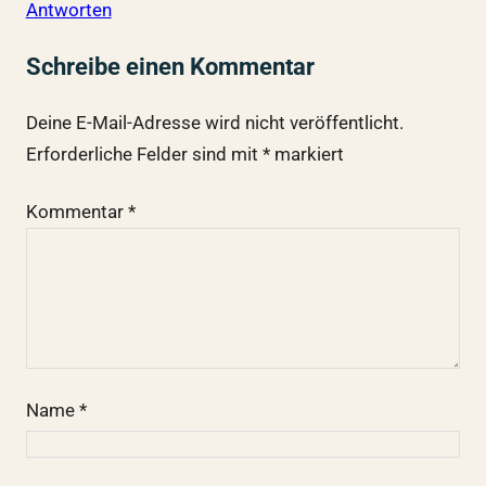
Antworten
Schreibe einen Kommentar
Deine E-Mail-Adresse wird nicht veröffentlicht.
Erforderliche Felder sind mit
*
markiert
Kommentar
*
Name
*