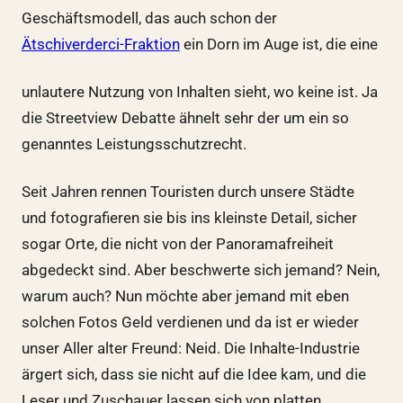
Geschäftsmodell, das auch schon der
Ätschiverderci-Fraktion
ein Dorn im Auge ist, die eine
unlautere Nutzung von Inhalten sieht, wo keine ist. Ja
die Streetview Debatte ähnelt sehr der um ein so
genanntes Leistungsschutzrecht.
Seit Jahren rennen Touristen durch unsere Städte
und fotografieren sie bis ins kleinste Detail, sicher
sogar Orte, die nicht von der Panoramafreiheit
abgedeckt sind. Aber beschwerte sich jemand? Nein,
warum auch? Nun möchte aber jemand mit eben
solchen Fotos Geld verdienen und da ist er wieder
unser Aller alter Freund: Neid. Die Inhalte-Industrie
ärgert sich, dass sie nicht auf die Idee kam, und die
Leser und Zuschauer lassen sich von platten