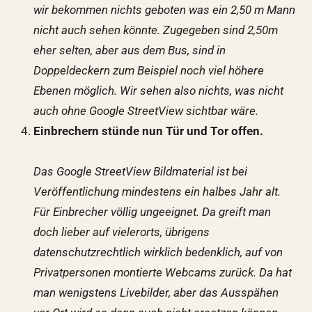
wir bekommen nichts geboten was ein 2,50 m Mann
nicht auch sehen könnte. Zugegeben sind 2,50m
eher selten, aber aus dem Bus, sind in
Doppeldeckern zum Beispiel noch viel höhere
Ebenen möglich. Wir sehen also nichts, was nicht
auch ohne Google StreetView sichtbar wäre.
Einbrechern stünde nun Tür und Tor offen.
Das Google StreetView Bildmaterial ist bei
Veröffentlichung mindestens ein halbes Jahr alt.
Für Einbrecher völlig ungeeignet. Da greift man
doch lieber auf vielerorts, übrigens
datenschutzrechtlich wirklich bedenklich, auf von
Privatpersonen montierte Webcams zurück. Da hat
man wenigstens Livebilder, aber das Ausspähen