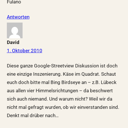
Fulano
Antworten
David
1. Oktober 2010
Diese ganze Google-Streetview Diskussion ist doch
eine einzige Inszenierung. Käse im Quadrat. Schaut
euch doch bitte mal Bing Birdseye an – z.B. Lübeck
aus allen vier Himmelsrichtungen – da beschwert
sich auch niemand. Und warum nicht? Weil wir da
nicht mal gefragt wurden, ob wir einverstanden sind.
Denkt mal drüber nach…