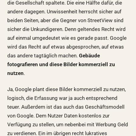
die Gesellschaft spaltete. Die eine Hälfte dafür, die
andere dagegen. Unwissenheit herrscht sicher auf
beiden Seiten, aber die Gegner von StreetView sind
sicher die Unkundigeren. Denn geltendes Recht wird
auf einmal umgedeutet wie es gerade passt. Google
wird das Recht auf etwas abgesprochen, auf etwas
das andere tagtäglich machen.
Gebäude
fotografieren und diese Bilder kommerziell zu
nutzen
.
Ja, Google plant diese Bilder kommerziell zu nutzen,
logisch, die Erfassung war ja auch entsprechend
teuer. Außerdem ist das auch das Geschäftsmodell
von Google. Dem Nutzer Daten kostenlos zur
Verfügung zu stellen, um nebenbei mit Werbung Geld
zu verdienen. Ein im übrigen recht lukratives