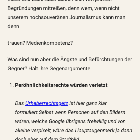
Begründungen mitreißen, denn wem, wenn nicht
unserem hochsouveränen Journalismus kann man
denn
trauen? Medienkompetenz?
Was sind nun aber die Ängste und Befürchtungen der
Gegner? Halt ihre Gegenargumente.
Peröhnlichkeitsrechte würden verletzt
Das
Urheberrechtsgetz
ist hier ganz klar
formuliert.
Selbst wenn Personen auf den Bildern
wären, welche Google übrigens freiwillig und von
alleine verpixelt, wäre das Hauptaugenmerk ja dann
doch eher auf dem Stadtbild.