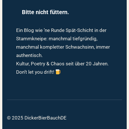
Bitte nicht füttern.
Ein Blog wie ’ne Runde Spät-Schicht in der
Stammkneipe: manchmal tiefgründig,
manchmal kompletter Schwachsinn, immer
authentisch.
Kultur, Poetry & Chaos seit über 20 Jahren.
Don’t let you drift!
© 2025 DickerBierBauchDE