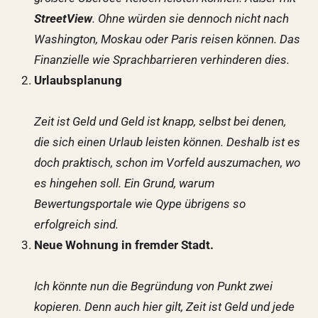
StreetView
. Ohne würden sie dennoch nicht nach
Washington, Moskau oder Paris reisen können. Das
Finanzielle wie Sprachbarrieren verhinderen dies.
Urlaubsplanung
Zeit ist Geld und Geld ist knapp, selbst bei denen,
die sich einen Urlaub leisten können. Deshalb ist es
doch praktisch, schon im Vorfeld auszumachen, wo
es hingehen soll. Ein Grund, warum
Bewertungsportale wie Qype übrigens so
erfolgreich sind.
Neue Wohnung in fremder Stadt.
Ich könnte nun die Begründung von Punkt zwei
kopieren. Denn auch hier gilt, Zeit ist Geld und jede