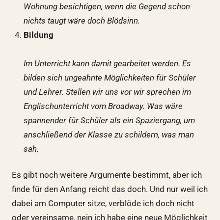
Wohnung besichtigen, wenn die Gegend schon
nichts taugt wäre doch Blödsinn.
Bildung
Im Unterricht kann damit gearbeitet werden. Es
bilden sich ungeahnte Möglichkeiten für Schüler
und Lehrer. Stellen wir uns vor wir sprechen im
Englischunterricht vom Broadway. Was wäre
spannender für Schüler als ein Spaziergang, um
anschließend der Klasse zu schildern, was man
sah.
Es gibt noch weitere Argumente bestimmt, aber ich
finde für den Anfang reicht das doch. Und nur weil ich
dabei am Computer sitze, verblöde ich doch nicht
oder vereinsame, nein ich habe eine neue Möglichkeit