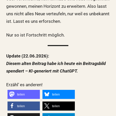
gewonnen, meinen Horizont zu erweitern. Also lasst
uns nicht alles Neue verteufeln, nur weil es unbekannt
ist. Lasst es uns erforschen.
Nur so ist Fortschritt möglich.
Update (22.06.2026):
Diesem alten Beitrag habe ich heute ein Beitragsbild
spendiert – KI-generiert mit ChatGPT.
Erzähl‘ es anderen!
teilen
teilen
teilen
teilen