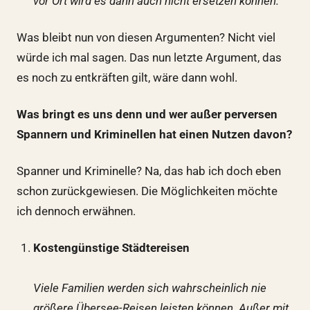
vor Ort wird es dann auch nicht ersetzen können.
Was bleibt nun von diesen Argumenten? Nicht viel
würde ich mal sagen. Das nun letzte Argument, das
es noch zu entkräften gilt, wäre dann wohl.
Was bringt es uns denn und wer außer perversen
Spannern und Kriminellen hat einen Nutzen davon?
Spanner und Kriminelle? Na, das hab ich doch eben
schon zurückgewiesen. Die Möglichkeiten möchte
ich dennoch erwähnen.
Kostengünstige Städtereisen
Viele Familien werden sich wahrscheinlich nie
größere Übersee-Reisen leisten können. Außer mit