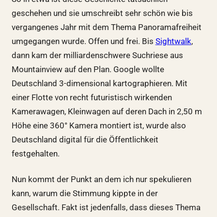
geschehen und sie umschreibt sehr schön wie bis
vergangenes Jahr mit dem Thema Panoramafreiheit
umgegangen wurde. Offen und frei. Bis
Sightwalk
,
dann kam der milliardenschwere Suchriese aus
Mountainview auf den Plan. Google wollte
Deutschland 3-dimensional kartographieren. Mit
einer Flotte von recht futuristisch wirkenden
Kamerawagen, Kleinwagen auf deren Dach in 2,50 m
Höhe eine 360° Kamera montiert ist, wurde also
Deutschland digital für die Öffentlichkeit
festgehalten.
Nun kommt der Punkt an dem ich nur spekulieren
kann, warum die Stimmung kippte in der
Gesellschaft. Fakt ist jedenfalls, dass dieses Thema