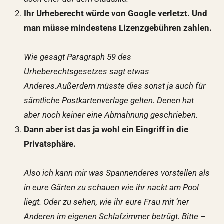
Ihr Urheberecht würde von Google verletzt. Und
man müsse mindestens Lizenzgebühren zahlen.
Wie gesagt Paragraph 59 des
Urheberechtsgesetzes sagt etwas
Anderes.
Außerdem müsste dies sonst ja auch für
sämtliche Postkartenverlage gelten. Denen hat
aber noch keiner eine Abmahnung geschrieben.
Dann aber ist das ja wohl ein Eingriff in die
Privatsphäre.
Also ich kann mir was Spannenderes vorstellen als
in eure Gärten zu schauen wie ihr nackt am Pool
liegt. Oder zu sehen, wie ihr eure Frau mit ‘ner
Anderen im eigenen Schlafzimmer betrügt. Bitte –