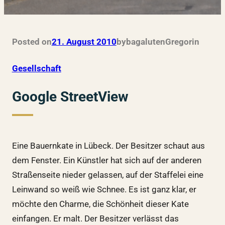
Posted on
21. August 2010
by
bagalutenGregor
in
Gesellschaft
Google StreetView
Eine Bauernkate in Lübeck. Der Besitzer schaut aus
dem Fenster. Ein Künstler hat sich auf der anderen
Straßenseite nieder gelassen, auf der Staffelei eine
Leinwand so weiß wie Schnee. Es ist ganz klar, er
möchte den Charme, die Schönheit dieser Kate
einfangen. Er malt. Der Besitzer verlässt das