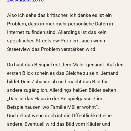
Also ich sehe das kritischer. Ich denke es ist ein
Problem, dass immer mehr persönliche Daten im
Internet zu finden sind. Allerdings ist das kein
spezifisches Streetview-Problem, auch wenn
Streetview das Problem verstärken wird.
Du hast das Beispiel mit dem Maler genannt. Auf den
ersten Blick schein es das Gleiche zu sein. Jemand
bildet Dein Zuhause ab und macht das Bild für
andere zugänglich. Allerdings heißen Bilder selten
„Das ist das Haus in der Beispielgasse 7 im
Beispielhausen, wo Familie Müller wohnt“.
Und selbst wenn doch ist die Öffentlichkeit eine
andere. Eventuell wird das Bild vom Käufer und