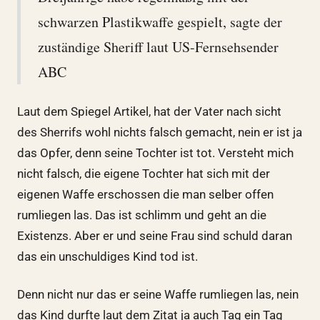
schwarzen Plastikwaffe gespielt, sagte der
zuständige Sheriff laut US-Fernsehsender
ABC
Laut dem Spiegel Artikel, hat der Vater nach sicht
des Sherrifs wohl nichts falsch gemacht, nein er ist ja
das Opfer, denn seine Tochter ist tot. Versteht mich
nicht falsch, die eigene Tochter hat sich mit der
eigenen Waffe erschossen die man selber offen
rumliegen las. Das ist schlimm und geht an die
Existenzs. Aber er und seine Frau sind schuld daran
das ein unschuldiges Kind tod ist.
Denn nicht nur das er seine Waffe rumliegen las, nein
das Kind durfte laut dem Zitat ja auch Tag ein Tag