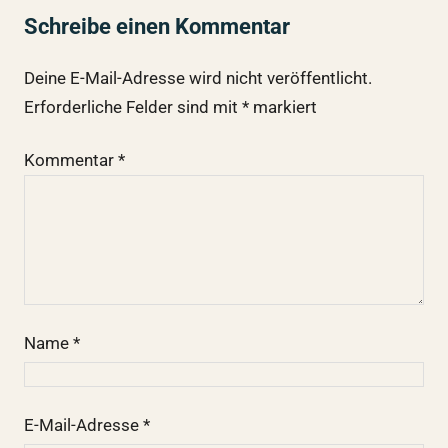
Schreibe einen Kommentar
Deine E-Mail-Adresse wird nicht veröffentlicht.
Erforderliche Felder sind mit
*
markiert
Kommentar
*
Name
*
E-Mail-Adresse
*