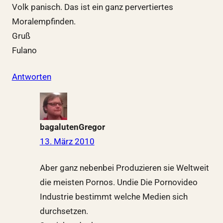
Volk panisch. Das ist ein ganz pervertiertes
Moralempfinden.
Gruß
Fulano
Antworten
bagalutenGregor
13. März 2010
Aber ganz nebenbei Produzieren sie Weltweit
die meisten Pornos. Undie Die Pornovideo
Industrie bestimmt welche Medien sich
durchsetzen.