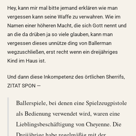
Hey, kann mir mal bitte jemand erklären wie man
vergessen kann seine Waffe zu verwahren. Wie im
Namen einer höheren Macht, die sich Gott nennt und
an die da drüben ja so viele glauben, kann man
vergessen dieses unnütze ding von Ballerman
wegzuschließen, erst recht wenn ein dreijähriges
Kind im Haus ist.
Und dann diese Inkompetenz des örtlichen Sherrifs,
ZITAT SPON —
Ballerspiele, bei denen eine Spielzeugpistole
als Bedienung verwendet wird, waren eine
Lieblingsbeschäftigung von Cheyenne. Die
Dreijährige habe regelmäßig mit der