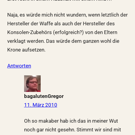
Naja, es würde mich nicht wundern, wenn letztlich der
Hersteller der Waffe als auch der Hersteller des
Konsolen-Zubehörs (erfolgreich?) von den Eltern
verklagt werden. Das würde dem ganzen wohl die
Krone aufsetzen.
Antworten
bagalutenGregor
11. März 2010
Oh so makaber hab ich das in meiner Wut
noch gar nicht gesehn. Stimmt wir sind mit