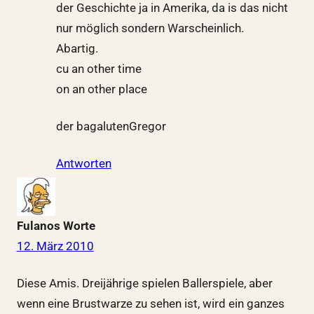
der Geschichte ja in Amerika, da is das nicht
nur möglich sondern Warscheinlich.
Abartig.
cu an other time
on an other place
der bagalutenGregor
Antworten
Fulanos Worte
12. März 2010
Diese Amis. Dreijährige spielen Ballerspiele, aber
wenn eine Brustwarze zu sehen ist, wird ein ganzes