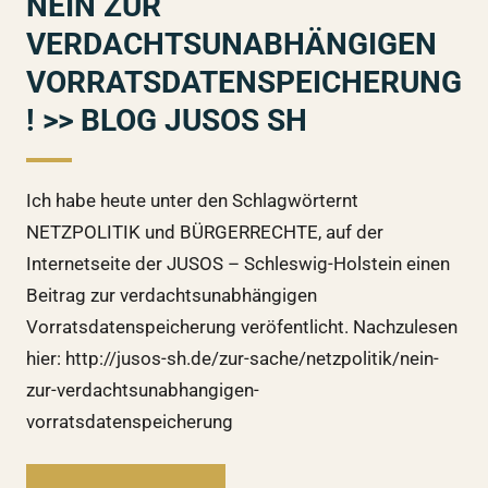
NEIN ZUR
VERDACHTSUNABHÄNGIGEN
VORRATSDATENSPEICHERUNG
! >> BLOG JUSOS SH
Ich habe heute unter den Schlagwörternt
NETZPOLITIK und BÜRGERRECHTE, auf der
Internetseite der JUSOS – Schleswig-Holstein einen
Beitrag zur verdachtsunabhängigen
Vorratsdatenspeicherung veröfentlicht. Nachzulesen
hier: http://jusos-sh.de/zur-sache/netzpolitik/nein-
zur-verdachtsunabhangigen-
vorratsdatenspeicherung