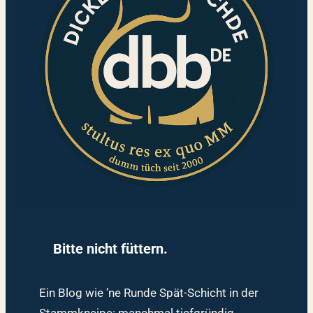
Bitte nicht füttern.
Ein Blog wie ’ne Runde Spät-Schicht in der
Stammkneipe: manchmal tiefgründig,