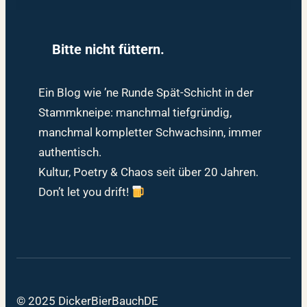
Bitte nicht füttern.
Ein Blog wie ’ne Runde Spät-Schicht in der
Stammkneipe: manchmal tiefgründig,
manchmal kompletter Schwachsinn, immer
authentisch.
Kultur, Poetry & Chaos seit über 20 Jahren.
Don’t let you drift!
© 2025 DickerBierBauchDE