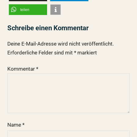
teilen
Schreibe einen Kommentar
Deine E-Mail-Adresse wird nicht veröffentlicht.
Erforderliche Felder sind mit
*
markiert
Kommentar
*
Name
*