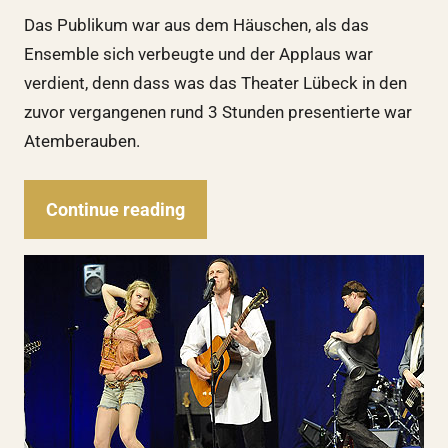
Das Publikum war aus dem Häuschen, als das
Ensemble sich verbeugte und der Applaus war
verdient, denn dass was das Theater Lübeck in den
zuvor vergangenen rund 3 Stunden presentierte war
Atemberauben.
Continue reading