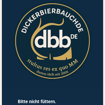
Bitte nicht füttern.