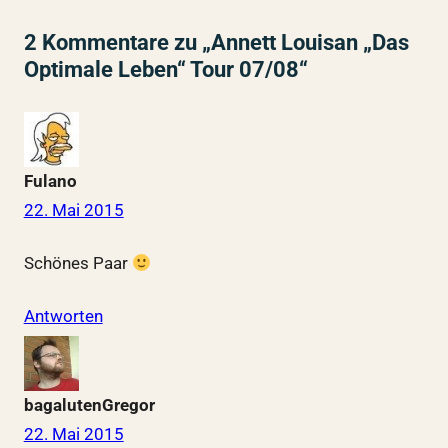
2 Kommentare zu „Annett Louisan „Das
Optimale Leben“ Tour 07/08“
Fulano
22. Mai 2015
Schönes Paar
Antworten
bagalutenGregor
22. Mai 2015