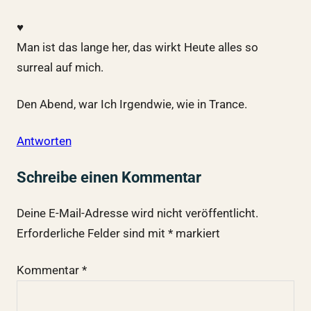
♥
Man ist das lange her, das wirkt Heute alles so
surreal auf mich.
Den Abend, war Ich Irgendwie, wie in Trance.
Antworten
Schreibe einen Kommentar
Deine E-Mail-Adresse wird nicht veröffentlicht.
Erforderliche Felder sind mit
*
markiert
Kommentar
*