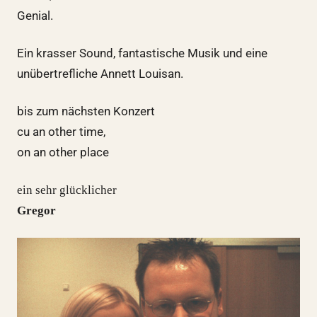
Genial.
Ein krasser Sound, fantastische Musik und eine
unübertrefliche Annett Louisan.
bis zum nächsten Konzert
cu an other time,
on an other place
ein sehr glücklicher
Gregor