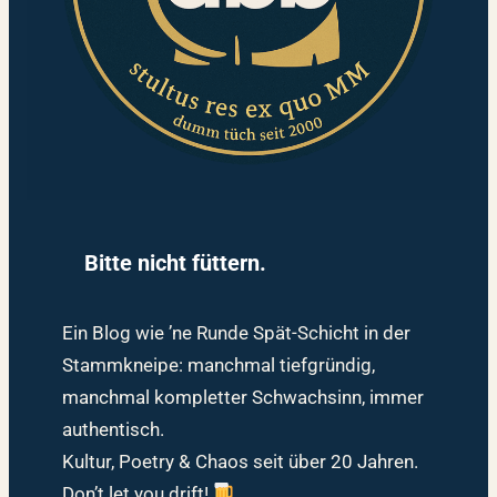
Bitte nicht füttern.
Ein Blog wie ’ne Runde Spät-Schicht in der
Stammkneipe: manchmal tiefgründig,
manchmal kompletter Schwachsinn, immer
authentisch.
Kultur, Poetry & Chaos seit über 20 Jahren.
Don’t let you drift!