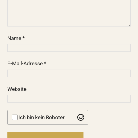
Name
*
E-Mail-Adresse
*
Website
Ich bin kein Roboter