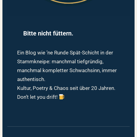
Bitte nicht füttern.
Ein Blog wie ’ne Runde Spät-Schicht in der
Stammkneipe: manchmal tiefgründig,
manchmal kompletter Schwachsinn, immer
authentisch.
Kultur, Poetry & Chaos seit über 20 Jahren.
Don’t let you drift!