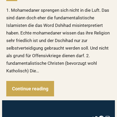
1. Mohamedaner sprengen sich nicht in die Luft. Das
sind dann doch eher die fundamentalistische
Islamisten die das Word Dshihad misinterpretiert
haben. Echte mohamedaner wissen das ihre Religion
sehr friedlich ist und der Dschihad nur zur
selbstverteidigung gebraucht werden soll. Und nicht
als grund für Offensivkriege dienen darf. 2.
fundamentalistische Christen (bevorzugt wohl
Katholisch) Die…
Continue reading