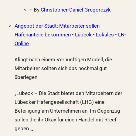
– By
Christopher-Daniel Gregorczyk
Angebot der Stadt: Mitarbeiter sollen
Hafenanteile bekommen • Lübeck • Lokales • LN-
Online
Klingt nach einem Vernünftigen Modell, die
Mitarbeiter sollten sich das nochmal gut
überlegen.
„Lübeck – Die Stadt bietet den Mitarbeitern der
Lübecker Hafengesellschaft (LHG) eine
Beteiligung am Unternehmen an. Im Gegenzug
sollen die ihr Okay für einen Handel mit Rreef
geben. „