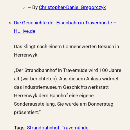
– By
Christopher-Daniel Gregorczyk
Die Geschichte der Eisenbahn in Travemünde –
HL-live.de
Das klingt nach einem Lohnenswerten Besuch in
Herrenwyk.
„Der Strandbahnhof in Travemüde wird 100 Jahre
alt (wir berichteten). Aus diesem Anlass widmet
das Industriemuseum Geschichtswerkstatt
Herrenwyk dem Bahnhof eine eigene
Sonderausstellung. Sie wurde am Donnerstag
präsentiert.“
Tags
:
Strandbahnhof
,
Travemünde
,