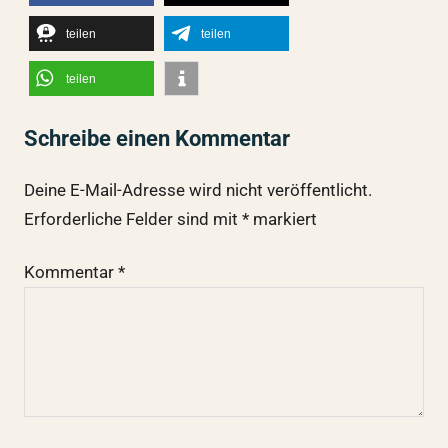
teilen
teilen
teilen
Schreibe einen Kommentar
Deine E-Mail-Adresse wird nicht veröffentlicht.
Erforderliche Felder sind mit
*
markiert
Kommentar
*