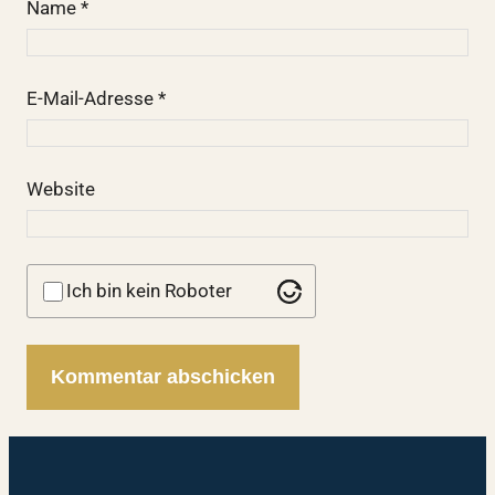
Name
*
E-Mail-Adresse
*
Website
Ich bin kein Roboter