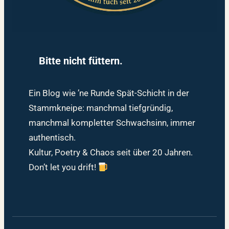
Bitte nicht füttern.
Ein Blog wie ’ne Runde Spät-Schicht in der
Stammkneipe: manchmal tiefgründig,
manchmal kompletter Schwachsinn, immer
authentisch.
Kultur, Poetry & Chaos seit über 20 Jahren.
Don’t let you drift!