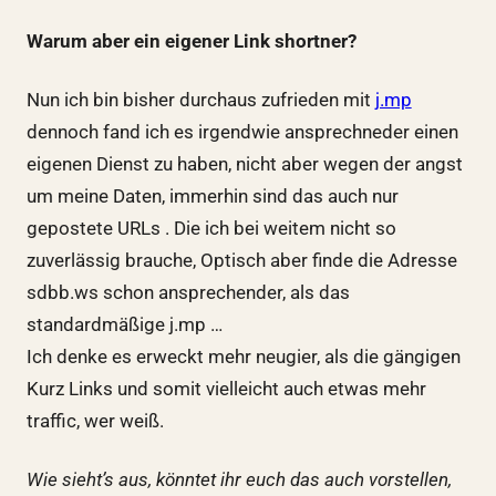
Warum aber ein eigener Link shortner?
Nun ich bin bisher durchaus zufrieden mit
j.mp
dennoch fand ich es irgendwie ansprechneder einen
eigenen Dienst zu haben, nicht aber wegen der angst
um meine Daten, immerhin sind das auch nur
gepostete URLs . Die ich bei weitem nicht so
zuverlässig brauche, Optisch aber finde die Adresse
sdbb.ws schon ansprechender, als das
standardmäßige j.mp …
Ich denke es erweckt mehr neugier, als die gängigen
Kurz Links und somit vielleicht auch etwas mehr
traffic, wer weiß.
Wie sieht’s aus, könntet ihr euch das auch vorstellen,