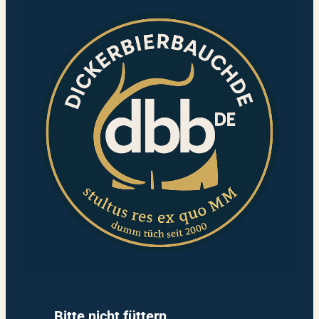
Bitte nicht füttern.