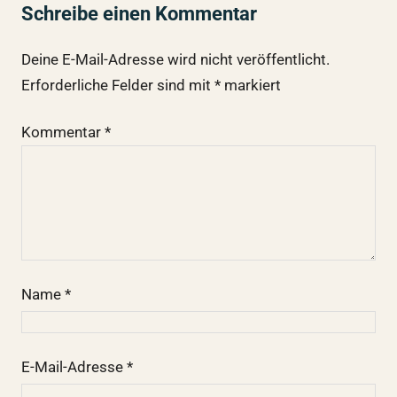
Schreibe einen Kommentar
Deine E-Mail-Adresse wird nicht veröffentlicht.
Erforderliche Felder sind mit
*
markiert
Kommentar
*
Name
*
E-Mail-Adresse
*