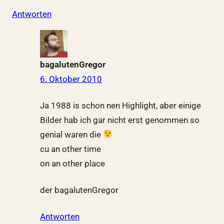
Antworten
bagalutenGregor
6. Oktober 2010
Ja 1988 is schon nen Highlight, aber einige
Bilder hab ich gar nicht erst genommen so
genial waren die
cu an other time
on an other place
der bagalutenGregor
Antworten