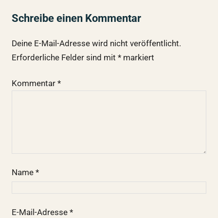
Schreibe einen Kommentar
Deine E-Mail-Adresse wird nicht veröffentlicht.
Erforderliche Felder sind mit
*
markiert
Kommentar
*
Name
*
E-Mail-Adresse
*