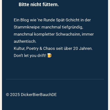
Bitte nicht füttern.
Ein Blog wie ’ne Runde Spät-Schicht in der
Stammkneipe: manchmal tiefgründig,
manchmal kompletter Schwachsinn, immer
authentisch.
Kultur, Poetry & Chaos seit über 20 Jahren.
Don’t let you drift!
© 2025 DickerBierBauchDE