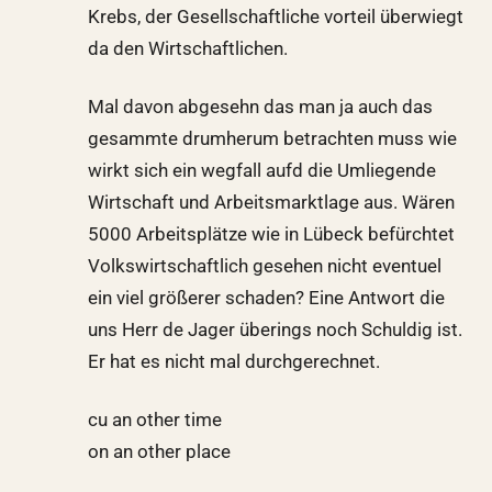
Krebs, der Gesellschaftliche vorteil überwiegt
da den Wirtschaftlichen.
Mal davon abgesehn das man ja auch das
gesammte drumherum betrachten muss wie
wirkt sich ein wegfall aufd die Umliegende
Wirtschaft und Arbeitsmarktlage aus. Wären
5000 Arbeitsplätze wie in Lübeck befürchtet
Volkswirtschaftlich gesehen nicht eventuel
ein viel größerer schaden? Eine Antwort die
uns Herr de Jager überings noch Schuldig ist.
Er hat es nicht mal durchgerechnet.
cu an other time
on an other place