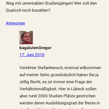
Weg mit unrentablen Studiengängen! Wer soll den
Quatsch noch bezahlen?
Antworten
bagalutenGregor
17. Juni 2010
Verehrter Stefanhensch, erstmal wilkommen
auf meiner Seite, grundsätzlich haben Sie ja
völlig Recht, es ist immer eine Frage der
Verhältnismäßigkeit. Hier in Lübeck sollen
aber rund 2000 Studien Plätze gestrichen
werden deren Ausbildungsgrad der Beste in