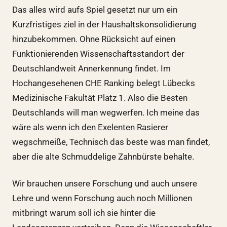
Das alles wird aufs Spiel gesetzt nur um ein
Kurzfristiges ziel in der Haushaltskonsolidierung
hinzubekommen. Ohne Rücksicht auf einen
Funktionierenden Wissenschaftsstandort der
Deutschlandweit Annerkennung findet. Im
Hochangesehenen CHE Ranking belegt Lübecks
Medizinische Fakultät Platz 1. Also die Besten
Deutschlands will man wegwerfen. Ich meine das
wäre als wenn ich den Exelenten Rasierer
wegschmeiße, Technisch das beste was man findet,
aber die alte Schmuddelige Zahnbürste behalte.
Wir brauchen unsere Forschung und auch unsere
Lehre und wenn Forschung auch noch Millionen
mitbringt warum soll ich sie hinter die