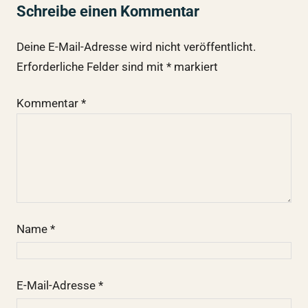
Schreibe einen Kommentar
Deine E-Mail-Adresse wird nicht veröffentlicht.
Erforderliche Felder sind mit
*
markiert
Kommentar
*
Name
*
E-Mail-Adresse
*