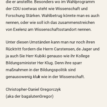
die er anstellte. Besonders wo im Wahlprogramm
der CDU soetwas steht wie Wissenschaft und
Forschung Stärken. Wahlbetrug könnte man es auch
nennen, oder wie soll ich das zusammenstreichen
von Exelenz am Wissenschaftsstandort nennen.
Unter diesen Umständen kann man nur noch ihren
Rücktritt fordern die Herrn Carstensen, de Jager und
ja auch Sie Herr Kubiki genauso wie ihr Kollege
Bildungsminister Her Klug. Denn ihre sparr
maßnahmen in der Bildungspolitik sind
genausowenig
klu
k
wie in der Wissenschaft.
Christopher-Daniel Gregorczyk
(aka der bagalutenGregor)