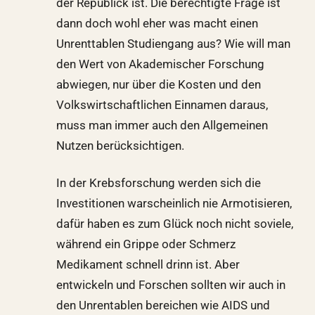
der Republick ist. Die berechtigte Frage ist
dann doch wohl eher was macht einen
Unrenttablen Studiengang aus? Wie will man
den Wert von Akademischer Forschung
abwiegen, nur über die Kosten und den
Volkswirtschaftlichen Einnamen daraus,
muss man immer auch den Allgemeinen
Nutzen berücksichtigen.
In der Krebsforschung werden sich die
Investitionen warscheinlich nie Armotisieren,
dafür haben es zum Glück noch nicht soviele,
während ein Grippe oder Schmerz
Medikament schnell drinn ist. Aber
entwickeln und Forschen sollten wir auch in
den Unrentablen bereichen wie AIDS und