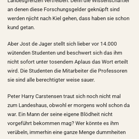
Landesgrenzen vertreiben. Denn die Wissenschaftler
an denen diese Forschungsgelder geknüpft sind
werden njicht nach Kiel gehen, dass haben sie schon
kund getan.
Aber Jost de Jager stellt sich lieber vor 14.000
wütenden Studenten und beschwert sich das ihm
nicht sofort unter tosendem Aplaus das Wort erteilt
wird. Die Studenten die Mitarbeiter die Professoren
sie sind alle berechtigter weise sauer.
Peter Harry Carstensen traut sich noch nicht mal
zum Landeshaus, obwohl er morgens wohl schon da
war. Ein Mann der seine eigene Blödheit nicht
vorgeführt bekommen mag? Wer könnte es ihm
verübeln, immerhin eine ganze Menge dummheiten