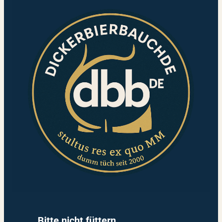
Bitte nicht füttern.