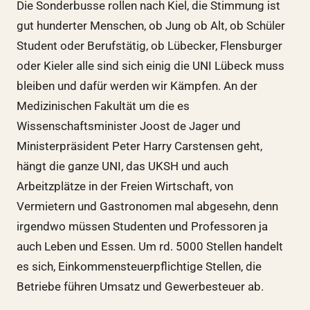
Die Sonderbusse rollen nach Kiel, die Stimmung ist
gut hunderter Menschen, ob Jung ob Alt, ob Schüler
Student oder Berufstätig, ob Lübecker, Flensburger
oder Kieler alle sind sich einig die UNI Lübeck muss
bleiben und dafür werden wir Kämpfen. An der
Medizinischen Fakultät um die es
Wissenschaftsminister Joost de Jager und
Ministerpräsident Peter Harry Carstensen geht,
hängt die ganze UNI, das UKSH und auch
Arbeitzplätze in der Freien Wirtschaft, von
Vermietern und Gastronomen mal abgesehn, denn
irgendwo müssen Studenten und Professoren ja
auch Leben und Essen. Um rd. 5000 Stellen handelt
es sich, Einkommensteuerpflichtige Stellen, die
Betriebe führen Umsatz und Gewerbesteuer ab.