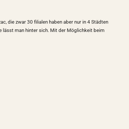
, die zwar 30 filialen haben aber nur in 4 Städten
e lässt man hinter sich. Mit der Möglichkeit beim