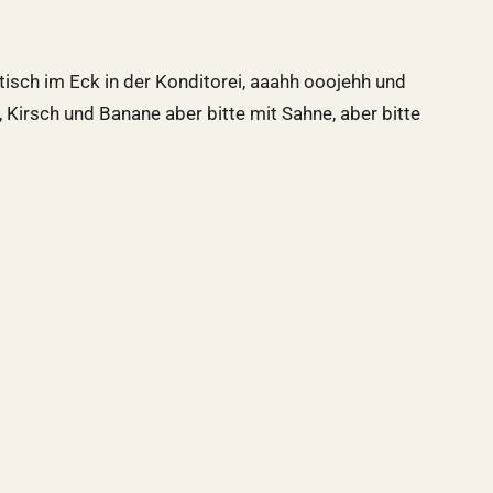
tisch im Eck in der Konditorei, aaahh ooojehh und
Kirsch und Banane aber bitte mit Sahne, aber bitte