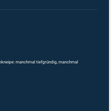
mmkneipe: manchmal tiefgründig, manchmal