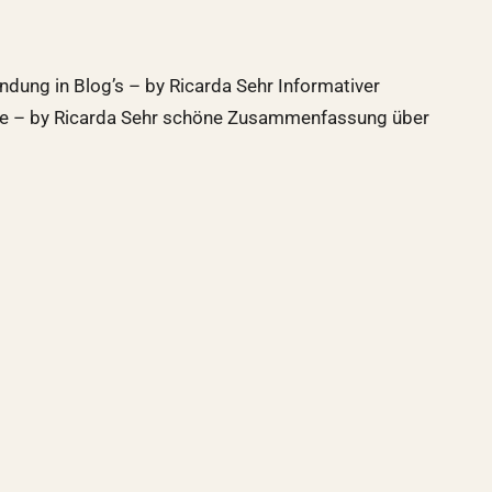
ndung in Blog’s – by Ricarda Sehr Informativer
tare – by Ricarda Sehr schöne Zusammenfassung über