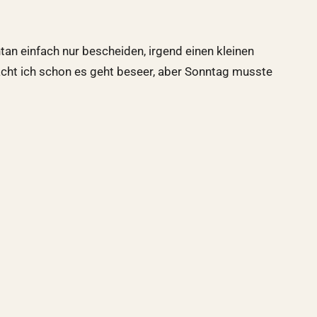
an einfach nur bescheiden, irgend einen kleinen
acht ich schon es geht beseer, aber Sonntag musste