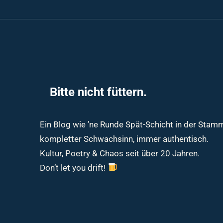
Bitte nicht füttern.
Ein Blog wie ’ne Runde Spät-Schicht in der Sta
kompletter Schwachsinn, immer authentisch.
Kultur, Poetry & Chaos seit über 20 Jahren.
Don’t let you drift!