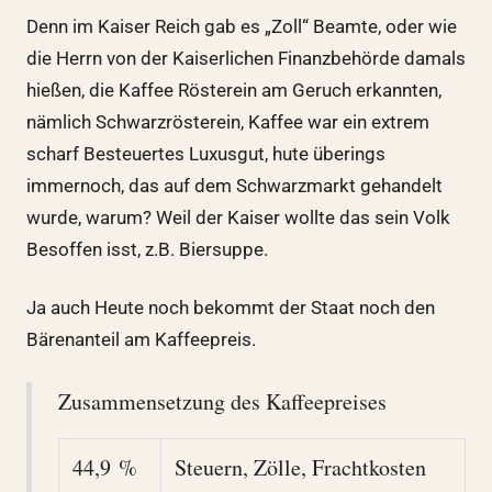
Denn im Kaiser Reich gab es „Zoll“ Beamte, oder wie
die Herrn von der Kaiserlichen Finanzbehörde damals
hießen, die Kaffee Rösterein am Geruch erkannten,
nämlich Schwarzrösterein, Kaffee war ein extrem
scharf Besteuertes Luxusgut, hute überings
immernoch, das auf dem Schwarzmarkt gehandelt
wurde, warum? Weil der Kaiser wollte das sein Volk
Besoffen isst, z.B. Biersuppe.
Ja auch Heute noch bekommt der Staat noch den
Bärenanteil am Kaffeepreis.
Zusammensetzung des Kaffeepreises
44,9 %
Steuern, Zölle, Frachtkosten