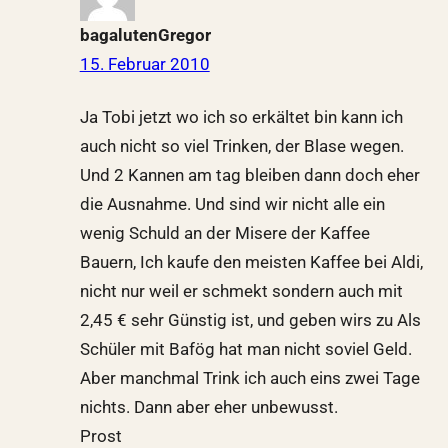
bagalutenGregor
15. Februar 2010
Ja Tobi jetzt wo ich so erkältet bin kann ich
auch nicht so viel Trinken, der Blase wegen.
Und 2 Kannen am tag bleiben dann doch eher
die Ausnahme. Und sind wir nicht alle ein
wenig Schuld an der Misere der Kaffee
Bauern, Ich kaufe den meisten Kaffee bei Aldi,
nicht nur weil er schmekt sondern auch mit
2,45 € sehr Günstig ist, und geben wirs zu Als
Schüler mit Bafög hat man nicht soviel Geld.
Aber manchmal Trink ich auch eins zwei Tage
nichts. Dann aber eher unbewusst.
Prost