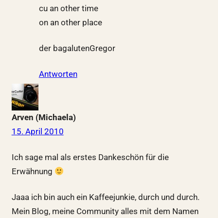
cu an other time
on an other place
der bagalutenGregor
Antworten
Arven (Michaela)
15. April 2010
Ich sage mal als erstes Dankeschön für die
Erwähnung
Jaaa ich bin auch ein Kaffeejunkie, durch und durch.
Mein Blog, meine Community alles mit dem Namen