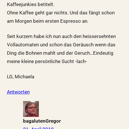
Kaffeejunkies betitelt.
Ohne Kaffee geht gar nichts. Und das fängt schon
am Morgen beim ersten Espresso an.
Seit kurzem habe ich nun auch den heissersehnten
Vollautomaten und schon das Geräusch wenn das
Ding die Bohnen mahlt und der Geruch…Eindeutig
meine kleine persönliche Sucht -lach-
LG, Michaela
Antworten
bagalutenGregor