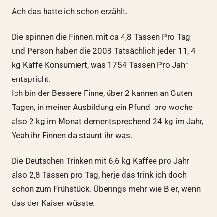
Ach das hatte ich schon erzählt.
Die spinnen die Finnen, mit ca 4,8 Tassen Pro Tag
und Person haben die 2003 Tatsächlich jeder 11, 4
kg Kaffe Konsumiert, was 1754 Tassen Pro Jahr
entspricht.
Ich bin der Bessere Finne, über 2 kannen an Guten
Tagen, in meiner Ausbildung ein Pfund pro woche
also 2 kg im Monat dementsprechend 24 kg im Jahr,
Yeah ihr Finnen da staunt ihr was.
Die Deutschen Trinken mit 6,6 kg Kaffee pro Jahr
also 2,8 Tassen pro Tag, herje das trink ich doch
schon zum Frühstück. Überings mehr wie Bier, wenn
das der Kaiser wüsste.