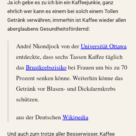
Ja ich gebe es zu ich bin ein Kaffeejunkie, ganz
ehrlich wer kann es einem bei solch einem Tollen
Getränk verwähren, immerhin ist Kaffee wieder allen
aberglaubens Gesundheitsfördernd:
André Nkondjock von der
Universität Ottawa
entdeckte, dass sechs Tassen Kaffee täglich
das
Brustkrebsrisiko
bei Frauen um bis zu 70
Prozent senken könne. Weiterhin könne das
Getränk vor Blasen- und Dickdarmkrebs
schützen.
aus der Deutschen
Wikipedia
Und auch zum trotze aller Besserwisser, Kaffee