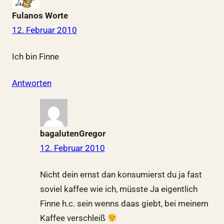
Fulanos Worte
12. Februar 2010
Ich bin Finne
Antworten
bagalutenGregor
12. Februar 2010
Nicht dein ernst dan konsumierst du ja fast
soviel kaffee wie ich, müsste Ja eigentlich
Finne h.c. sein wenns daas giebt, bei meinem
Kaffee verschleiß