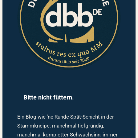
Bitte nicht füttern.
Ein Blog wie ’ne Runde Spät-Schicht in der
Stammkneipe: manchmal tiefgründig,
manchmal kompletter Schwachsinn, immer