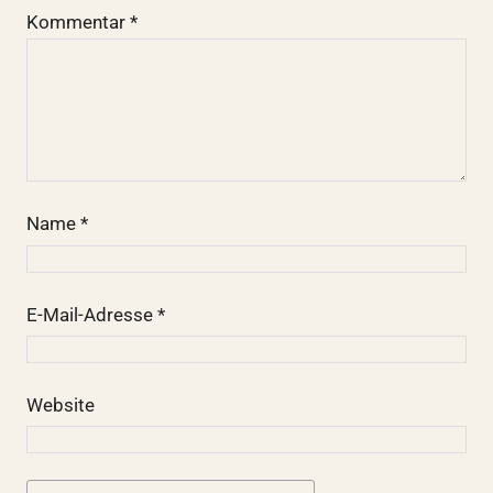
Kommentar
*
Name
*
E-Mail-Adresse
*
Website