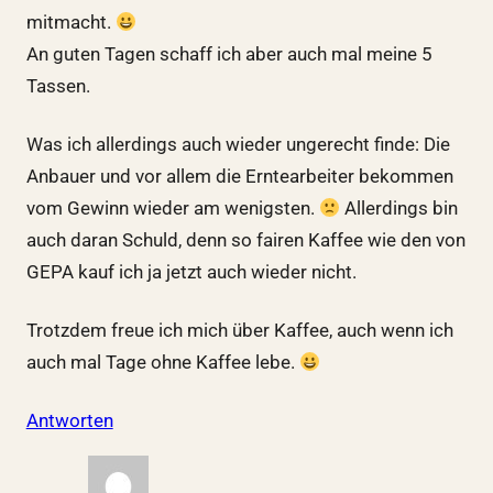
mitmacht.
An guten Tagen schaff ich aber auch mal meine 5
Tassen.
Was ich allerdings auch wieder ungerecht finde: Die
Anbauer und vor allem die Erntearbeiter bekommen
vom Gewinn wieder am wenigsten.
Allerdings bin
auch daran Schuld, denn so fairen Kaffee wie den von
GEPA kauf ich ja jetzt auch wieder nicht.
Trotzdem freue ich mich über Kaffee, auch wenn ich
auch mal Tage ohne Kaffee lebe.
Antworten