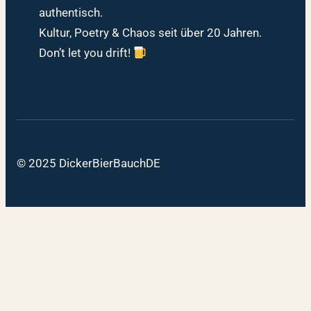
authentisch.
Kultur, Poetry & Chaos seit über 20 Jahren.
Don’t let you drift!
© 2025 DickerBierBauchDE