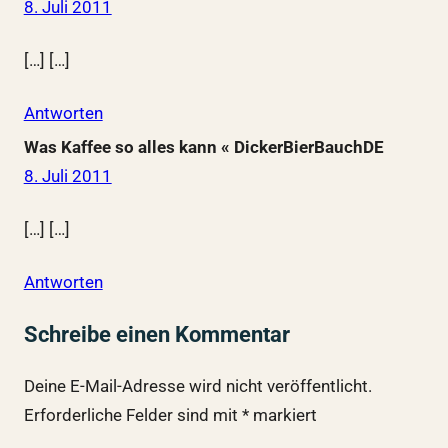
8. Juli 2011
[…] […]
Antworten
Was Kaffee so alles kann « DickerBierBauchDE
8. Juli 2011
[…] […]
Antworten
Schreibe einen Kommentar
Deine E-Mail-Adresse wird nicht veröffentlicht.
Erforderliche Felder sind mit
*
markiert