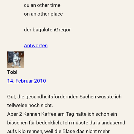
cu an other time
on an other place
der bagalutenGregor
Antworten
Tobi
14. Februar 2010
Gut, die gesundheitsfördernden Sachen wusste ich
teilweise noch nicht.
Aber 2 Kannen Kaffee am Tag halte ich schon ein
bisschen für bedenklich. Ich müsste da ja andauernd
aufs Klo rennen, weil die Blase das nicht mehr