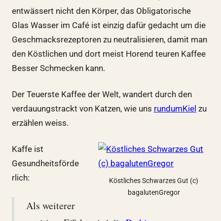
entwässert nicht den Körper, das Obligatorische
Glas Wasser im Café ist einzig dafür gedacht um die
Geschmacksrezeptoren zu neutralisieren, damit man
den Köstlichen und dort meist Horend teuren Kaffee
Besser Schmecken kann.
Der Teuerste Kaffee der Welt, wandert durch den
verdauungstrackt von Katzen, wie uns
rundumKiel
zu
erzählen weiss.
Kaffe ist
Gesundheitsförde
rlich:
Köstliches Schwarzes Gut (c)
bagalutenGregor
Als weiterer