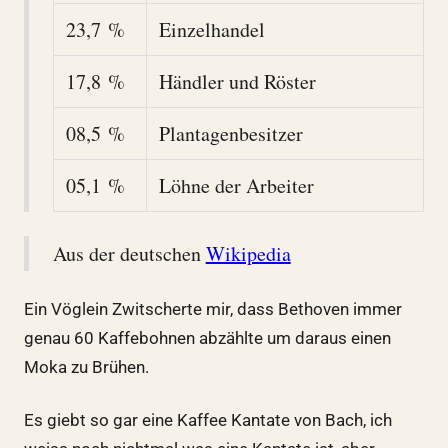
23,7 %
Einzelhandel
17,8 %
Händler und Röster
08,5 %
Plantagenbesitzer
05,1 %
Löhne der Arbeiter
Aus der deutschen
Wikipedia
Ein Vöglein Zwitscherte mir, dass Bethoven immer
genau 60 Kaffebohnen abzählte um daraus einen
Moka zu Brühen.
Es giebt so gar eine Kaffee Kantate von Bach, ich