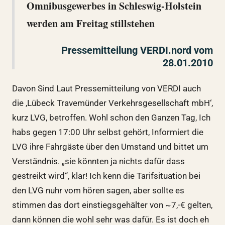
Omnibusgewerbes in Schleswig-Holstein
werden am Freitag stillstehen
Pressemitteilung VERDI.nord vom
28.01.2010
Davon Sind Laut Pressemitteilung von VERDI auch
die ‚Lübeck Travemünder Verkehrsgesellschaft mbH‘,
kurz LVG, betroffen. Wohl schon den Ganzen Tag, Ich
habs gegen 17:00 Uhr selbst gehört, Informiert die
LVG ihre Fahrgäste über den Umstand und bittet um
Verständnis. „sie könnten ja nichts dafür dass
gestreikt wird“, klar! Ich kenn die Tarifsituation bei
den LVG nuhr vom hören sagen, aber sollte es
stimmen das dort einstiegsgehälter von ~7,-€ gelten,
dann können die wohl sehr was dafür. Es ist doch eh