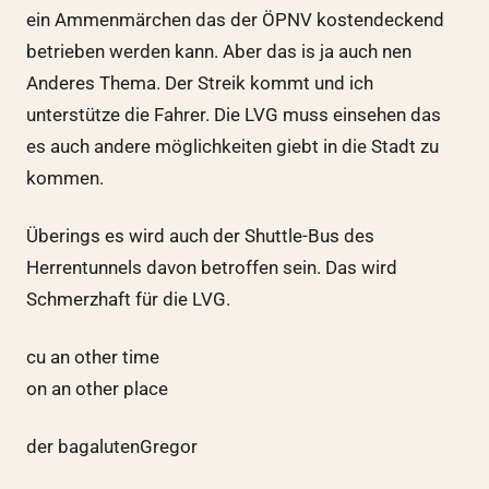
ein Ammenmärchen das der ÖPNV kostendeckend
betrieben werden kann. Aber das is ja auch nen
Anderes Thema. Der Streik kommt und ich
unterstütze die Fahrer. Die LVG muss einsehen das
es auch andere möglichkeiten giebt in die Stadt zu
kommen.
Überings es wird auch der Shuttle-Bus des
Herrentunnels davon betroffen sein. Das wird
Schmerzhaft für die LVG.
cu an other time
on an other place
der bagalutenGregor