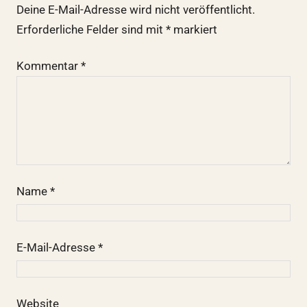
Deine E-Mail-Adresse wird nicht veröffentlicht.
Erforderliche Felder sind mit
*
markiert
Kommentar
*
Name
*
E-Mail-Adresse
*
Website