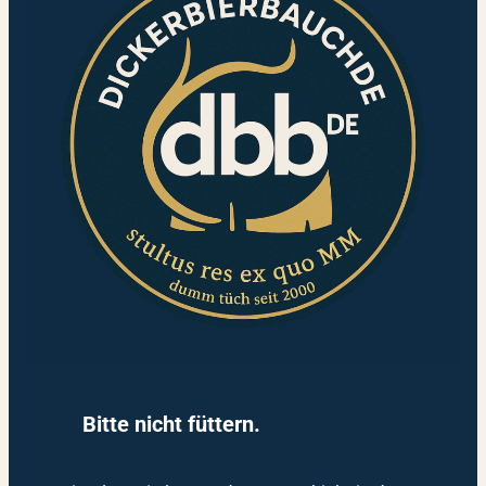
Bitte nicht füttern.