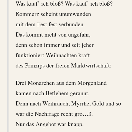
Was kauf’ ich bloß? Was kauf’ ich bloß?
Kommerz scheint unumwunden
mit dem Fest fest verbunden.
Das kommt nicht von ungefähr,
denn schon immer und seit jeher
funktioniert Weihnachten kraft
des Prinzips der freien Marktwirtschaft:
Drei Monarchen aus dem Morgenland
kamen nach Betlehem gerannt.
Denn nach Weihrauch, Myrrhe, Gold und so
war die Nachfrage recht gro…ß.
Nur das Angebot war knapp.