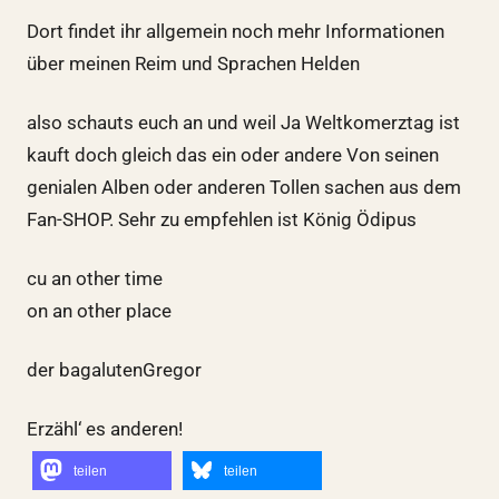
Dort findet ihr allgemein noch mehr Informationen
über meinen Reim und Sprachen Helden
also schauts euch an und weil Ja Weltkomerztag ist
kauft doch gleich das ein oder andere Von seinen
genialen Alben oder anderen Tollen sachen aus dem
Fan-SHOP. Sehr zu empfehlen ist König Ödipus
cu an other time
on an other place
der bagalutenGregor
Erzähl‘ es anderen!
teilen
teilen