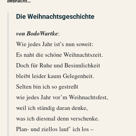
bebracht…
Die Weihnachtsgeschichte
von BodoWartke
:
Wie jedes Jahr ist’s nun soweit:
Es naht die schöne Weihnachtszeit.
Doch für Ruhe und Besinnlichkeit
bleibt leider kaum Gelegenheit.
Selten bin ich so gestreßt
wie jedes Jahr vor’m Weihnachtsfest,
weil ich ständig daran denke,
was ich diesmal denn verschenke.
Plan- und ziellos lauf’ ich los –