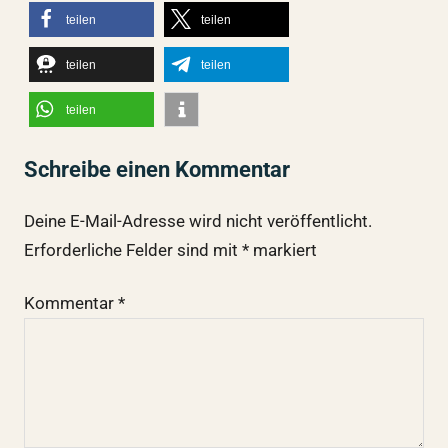
teilen
teilen
teilen
teilen
teilen
Schreibe einen Kommentar
Deine E-Mail-Adresse wird nicht veröffentlicht.
Erforderliche Felder sind mit
*
markiert
Kommentar
*