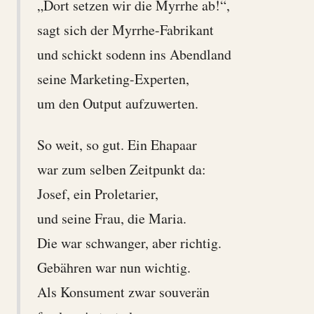
„Dort setzen wir die Myrrhe ab!“,
sagt sich der Myrrhe-Fabrikant
und schickt sodenn ins Abendland
seine Marketing-Experten,
um den Output aufzuwerten.
So weit, so gut. Ein Ehapaar
war zum selben Zeitpunkt da:
Josef, ein Proletarier,
und seine Frau, die Maria.
Die war schwanger, aber richtig.
Gebähren war nun wichtig.
Als Konsument zwar souverän