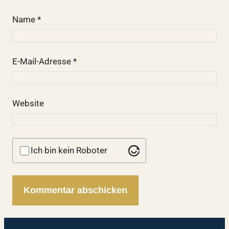
Name
*
E-Mail-Adresse
*
Website
Ich bin kein Roboter