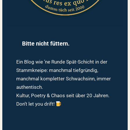
Bitte nicht füttern.
Ein Blog wie ’ne Runde Spät-Schicht in der
Stammkneipe: manchmal tiefgründig,
manchmal kompletter Schwachsinn, immer
authentisch.
Kultur, Poetry & Chaos seit über 20 Jahren.
Don’t let you drift!