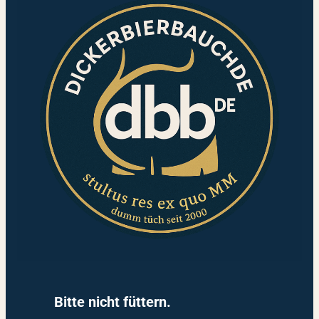
Bitte nicht füttern.