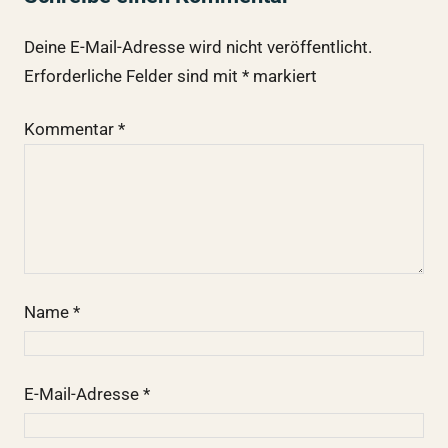
Deine E-Mail-Adresse wird nicht veröffentlicht.
Erforderliche Felder sind mit
*
markiert
Kommentar
*
Name
*
E-Mail-Adresse
*