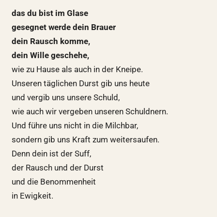
das du bist im Glase
gesegnet werde dein Brauer
dein Rausch komme,
dein Wille geschehe,
wie zu Hause als auch in der Kneipe.
Unseren täglichen Durst gib uns heute
und vergib uns unsere Schuld,
wie auch wir vergeben unseren Schuldnern.
Und führe uns nicht in die Milchbar,
sondern gib uns Kraft zum weitersaufen.
Denn dein ist der Suff,
der Rausch und der Durst
und die Benommenheit
in Ewigkeit.