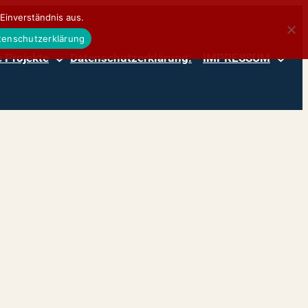
Einverständnis aus.
atenschutzerklärung
 Projekte
Datenschutzerklärung:
IMPRESSUM