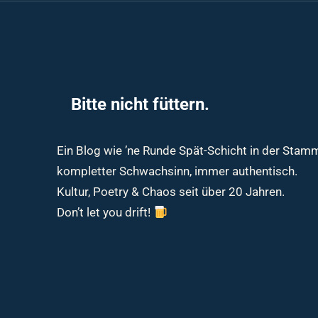
Bitte nicht füttern.
Ein Blog wie ’ne Runde Spät-Schicht in der Sta
kompletter Schwachsinn, immer authentisch.
Kultur, Poetry & Chaos seit über 20 Jahren.
Don’t let you drift!