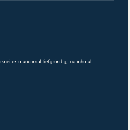
mmkneipe: manchmal tiefgründig, manchmal