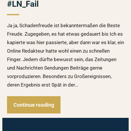
#LN_Fail
Ja ja, Schadenfreude ist bekanntermaßen die Beste
Freude. Zugegeben, es hat etwas gedauert bis Ich es
kapierte was hier passierte, aber dann war es klar, ein
Online Redakteur hatte wohl einen zu schnellen
Finger. Jedem dürfte bewusst sein, das Zeitungen
und Nachrichten Sendungen Beiträge gerne
vorproduzieren. Besonders zu Großereignissen,
deren Ergebnis erst Spät in der…
Continue reading