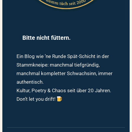
Bitte nicht füttern.
Ein Blog wie ’ne Runde Spät-Schicht in der
Stammkneipe: manchmal tiefgründig,
manchmal kompletter Schwachsinn, immer
authentisch.
Kultur, Poetry & Chaos seit über 20 Jahren.
Don’t let you drift!